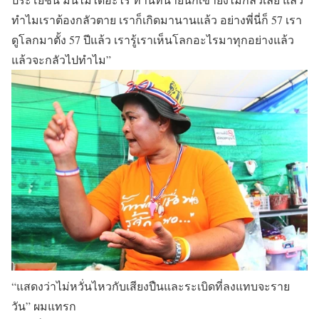
ทำไมเราต้องกลัวตาย เราก็เกิดมานานแล้ว อย่างพี่นี่ก็ 57 เรา
ดูโลกมาตั้ง 57 ปีแล้ว เรารู้เราเห็นโลกอะไรมาทุกอย่างแล้ว
แล้วจะกลัวไปทำไม”
“แสดงว่าไม่หวั่นไหวกับเสียงปืนและระเบิดที่ลงแทบจะราย
วัน” ผมแทรก