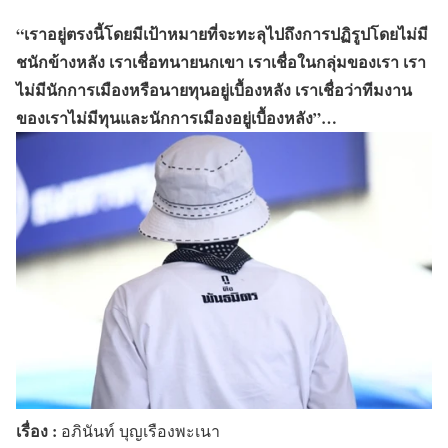
“เราอยู่ตรงนี้โดยมีเป้าหมายที่จะทะลุไปถึงการปฏิรูปโดยไม่มี
ชนักข้างหลัง เราเชื่อทนายนกเขา เราเชื่อในกลุ่มของเรา เรา
ไม่มีนักการเมืองหรือนายทุนอยู่เบื้องหลัง เราเชื่อว่าทีมงาน
ของเราไม่มีทุนและนักการเมืองอยู่เบื้องหลัง”…
เรื่อง :
อภินันท์ บุญเรืองพะเนา