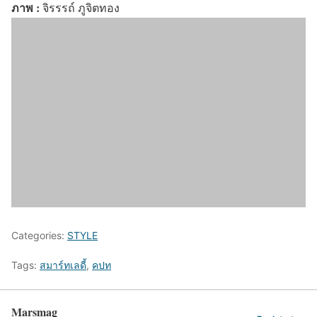
ภาพ :
จิรรรถ์ ภูจิตทอง
Categories:
STYLE
Tags:
สมาร์ทเลดี้
,
คปท
Marsmag