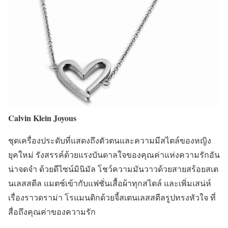
Calvin Klein Joyous
ชุดเครื่องประดับที่แสดงถึงตัวตนและความมีสไตล์ของหญิง
ยุคใหม่ รังสรรค์ด้วยแรงบันดาลใจของคุณค่าแห่งความรักอัน
น่าจดจำ ด้วยดีไซน์มินิมัล โชว์ความมันวาวด้วยสายสร้อยสเต
นเลสสตีล แมตช์เข้ากับแฟชั่นเสื้อผ้าทุกสไตล์ และเพิ่มเสน่ห์
เรื่องราวดราม่า โรแมนติกด้วยจี้สเตนเลสสตีลรูปทรงหัวใจ ที่
สื่อถึงคุณค่าของความรัก