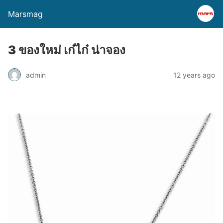
Marsmag
3 ของใหม่ เก๋ไก๋ น่าจอง
admin
12 years ago