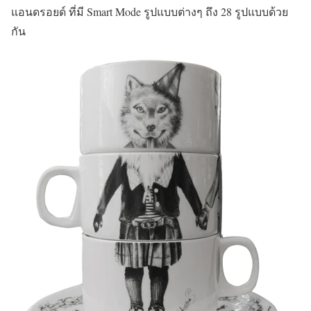
แอนดรอยด์ ที่มี Smart Mode รูปแบบต่างๆ ถึง 28 รูปแบบด้วย
กัน