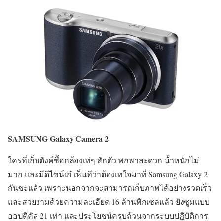
SAMSUNG Galaxy Camera 2
ใครที่เก็บตังค์ซื้อกล้องเท่ๆ สักตัว พกพาสะดวก น้ำหนักไม่
มาก และมีดีไซน์เก๋ เห็นทีว่าต้องเทใจมาที่ Samsung Galaxy 2
กันซะแล้ว เพราะนอกจากจะสามารถเก็บภาพได้อย่างรวดเร็ว
และสวยงามด้วยความละเอียด 16 ล้านพิกเซลแล้ว ยังซูมแบบ
ออปติคัล 21 เท่า และประโยชน์ครบถ้วนจากระบบปฏิบัติการ