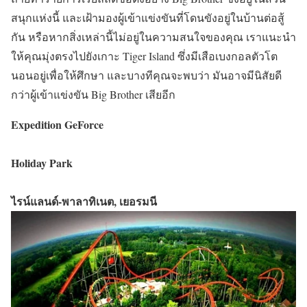
สนุกแห่งนี้ และเฝ้ามองผู้เข้าแข่งขันที่โดนขังอยู่ในบ้านต่อสู้
กัน หรือหากสิ่งเหล่านี้ไม่อยู่ในความสนใจของคุณ เราแนะนำ
ให้คุณมุ่งตรงไปยังเกาะ Tiger Island ซึ่งมีเสือเบงกอลตัวโต
นอนอยู่เพื่อให้ศึกษา และบางทีคุณจะพบว่า มันอาจมีนิสัยดี
กว่าผู้เข้าแข่งขัน Big Brother เสียอีก
Expedition GeForce
Holiday Park
ไรน์แลนด์-พาลาทิเนต, เยอรมนี