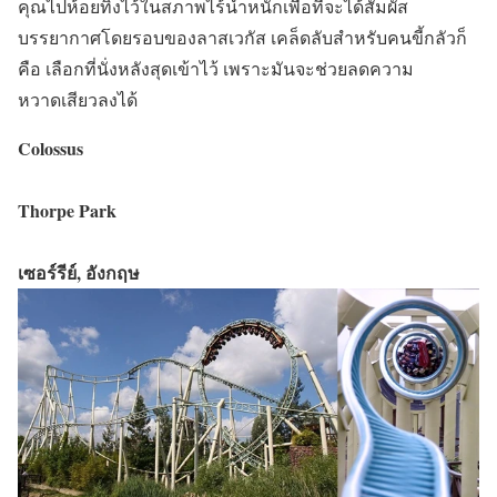
คุณไปห้อยทิ้งไว้ในสภาพไร้น้ำหนักเพื่อที่จะได้สัมผัส
บรรยากาศโดยรอบของลาสเวกัส เคล็ดลับสำหรับคนขี้กลัวก็
คือ เลือกที่นั่งหลังสุดเข้าไว้ เพราะมันจะช่วยลดความ
หวาดเสียวลงได้
Colossus
Thorpe Park
เซอร์รีย์, อังกฤษ