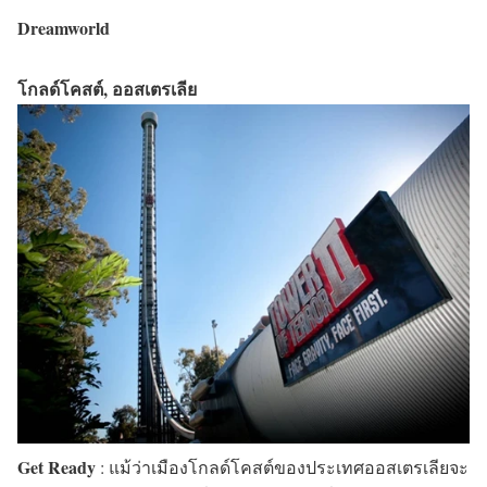
Dreamworld
โกลด์โคสต์, ออสเตรเลีย
Get Ready
: แม้ว่าเมืองโกลด์โคสต์ของประเทศออสเตรเลียจะ