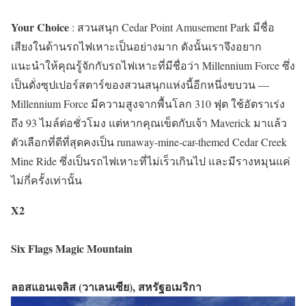
Your Choice
: สวนสนุก Cedar Point Amusement Park มีชื่อ
เสียงในด้านรถไฟเหาะเป็นอย่างมาก ดังนั้นเราจึงอยาก
แนะนำให้คุณรู้จักกับรถไฟเหาะที่มีชื่อว่า Millennium Force ซึ่ง
เป็นดั่งซุปเปอร์สตาร์ของสวนสนุกแห่งนี้อีกหนึ่งขบวน —
Millennium Force มีความสูงจากพื้นโลก 310 ฟุต ใช้อัตราเร่ง
ถึง 93 ไมล์ต่อชั่วโมง แต่หากคุณเข็ดกับเจ้า Maverick มาแล้ว
ตัวเลือกที่ดีที่สุดคงเป็น runaway-mine-car-themed Cedar Creek
Mine Ride ซึ่งเป็นรถไฟเหาะที่ไม่เร็วเกินไป และมีรางหมุนแค่
ไม่กี่ครั้งเท่านั้น
X2
Six Flags Magic Mountain
ลอสแอนเจลิส (วาเลนเซีย), สหรัฐอเมริกา