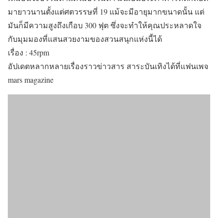
มายาวนานตั้งแต่ศตวรรษที่ 19 แม้จะมีอายุมากขนาดนั้น แต่
มันก็มีความสูงถึงเกือบ 300 ฟุต ซึ่งจะทำให้คุณประหลาดใจ
กับมุมมองที่แสนสวยงามของสวนสนุกแห่งนี้ได้
เรื่อง : 45rpm
อัปเดตหลากหลายเรื่องราวข่าวสาร สาระบันเทิงได้ที่แฟนเพจ
mars magazine