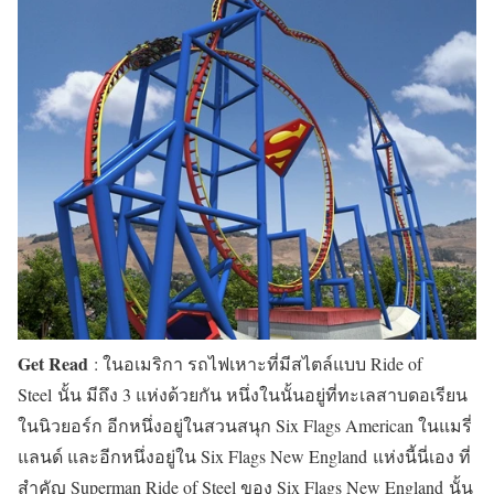
Get Read
: ในอเมริกา รถไฟเหาะที่มีสไตล์แบบ Ride of
Steel นั้น มีถึง 3 แห่งด้วยกัน หนึ่งในนั้นอยู่ที่ทะเลสาบดอเรียน
ในนิวยอร์ก อีกหนึ่งอยู่ในสวนสนุก Six Flags American ในแมรี่
แลนด์ และอีกหนึ่งอยู่ใน Six Flags New England แห่งนี้นี่เอง ที่
สำคัญ Superman Ride of Steel ของ Six Flags New England นั้น