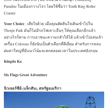
Paradise ในเมืองกวางโจว โดยใช้ชื่อว่า Tenth Ring Roller
Coaster
Your Choice
: เสียใจด้วย เมื่อคุณตัดสินใจเดินเข้าไปใน
Thorpe Park มันก็ไม่มีรถไฟเหาะอื่นๆ ให้คุณเลือกอีกแล้ว
อย่างไรก็ตาม การเอาชนะความกลัวให้ได้ แล้วเข้าไปเล่นเจ้า
เครื่อง Colossus ก็ยังนับเป็นตัวเลือกที่ดีเยี่ยม สำหรับการหลบ
ฝนห่าใหญ่ที่มีแนวโน้มจะตกตลอดเวลาในประเทศอังกฤษ
Kingda Ka
Six Flags Great Adventure
นิวเจอร์ซีย์ (แจ็กสัน), สหรัฐอเมริกา