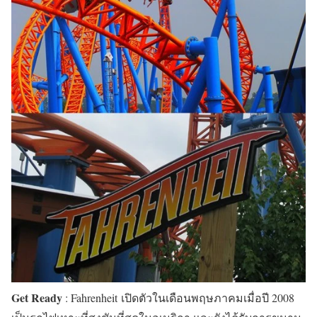
Get Ready
: Fahrenheit เปิดตัวในเดือนพฤษภาคมเมื่อปี 2008