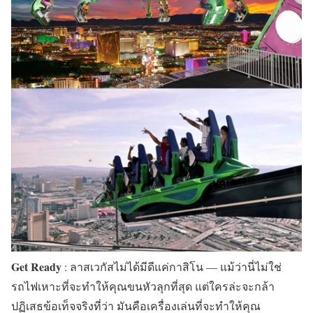
Get Ready
: ลาสเวกัสไม่ได้มีดีแค่กาสิโน — แม้ว่านี่ไม่ใช่
รถไฟเหาะที่จะทำให้คุณขนหัวลุกที่สุด แต่ใครล่ะจะกล้า
ปฏิเสธข้อเท็จจริงที่ว่า มันคือเครื่องเล่นที่จะทำให้คุณ