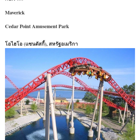
Maverick
Cedar Point Amusement Park
โอไฮโอ (แซนดัสกี้), สหรัฐอเมริกา