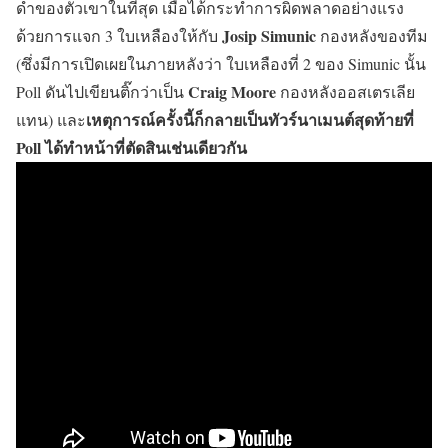
ดำของตัวเขาในที่สุด เมื่อได้กระทำการผิดพลาดอย่างแรง
Josip Simunic
ด้วยการแจก 3 ใบเหลืองให้กับ
กองหลังของทีม
(ซึ่งมีการเปิดเผยในภายหลังว่า ใบเหลืองที่ 2 ของ Simunic นั้น
Craig Moore
Poll ดันไปเขียนติ๊กว่าเป็น
กองหลังออสเตรเลีย
เหตุการณ์ครั้งนี้ก็กลายเป็นทัวร์นาเมนต์สุดท้ายที่
แทน) และ
Poll ได้ทำหน้าที่ตัดสินเช่นเดียวกัน