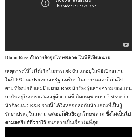
Diana Ross กับการยิงจุดโทษพลาด ในพิธีเปิดสนาม
เหตุการณ์นี้ไม่ได้เกิดในการแข่งขัน แต่อยู่ในพิธีเปิดสนาม
ในปี 1994 ณ ประเทศสหรัฐอเมริกา โดยการแสดงก็เป็นไป
Diana Ross
ตามที่จัดปกติ และมี
นักร้องรุ่นลายครามของแดน
มะกันอยู่ในการแสดงอยู่ด้วย แต่ที่เกิดเหตุชวนฮา ก็เพราะว่า
นักร้องแนว R&B รายนี้ ได้วิ่งหลอกล่อกับนักแสดงที่เป็นผู้
แต่เธอก็ดันยิงลูกโทษพลาด ซึ่งไม่เป็นไป
รักษาประตูในสนาม
ตามสคริปต์ที่วางไว้
จนกลายเป็นเรื่องในที่สุด