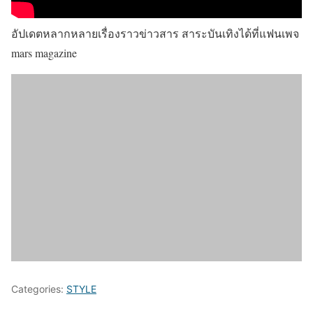
อัปเดตหลากหลายเรื่องราวข่าวสาร สาระบันเทิงได้ที่แฟนเพจ
mars magazine
Categories:
STYLE