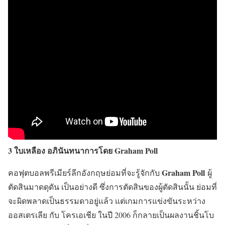
3 ใบเหลือง อภินันทนาการโดย Graham Poll
Graham Poll
คอฟุตบอลพรีเมียร์ลีกอังกฤษย่อมที่จะรู้จักกับ
ผู้
ตัดสินมาดดุดัน เป็นอย่างดี ซึ่งการตัดสินของผู้ตัดสินนั้น ย่อมที่
จะผิดพลาดเป็นธรรมดาอยู่แล้ว แต่เกมการแข่งขันระหว่าง
ออสเตรเลีย กับ โครเอเชีย ในปี 2006 ก็กลายเป็นผลงานชิ้นโบ