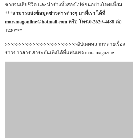
ชายจนเสียชีวิต และนำร่างทั้งสองไปซ่อนอย่างโหดเหี้ยม
***สามารถส่งข้อมูลข่าวสารต่างๆ มาที่เรา ได้ที่
marsmagonline@hotmail.com หรือ โทร.0-2629-4488 ต่อ
1220***
>>>>>>>>>>>>>>>>>>>>>>>>>>อัปเดตหลากหลายเรื่อง
ราวข่าวสาร สาระบันเทิงได้ที่แฟนเพจ mars magazine