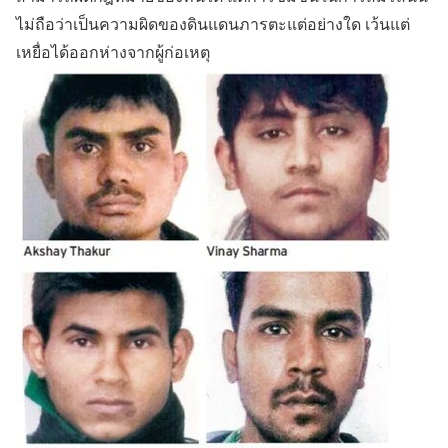
ไม่ถือว่าเป็นความผิดของดินแดนภารตะแต่อย่างใด เว้นแต่
เหยื่อได้ออกห่างจากผู้ก่อเหตุ