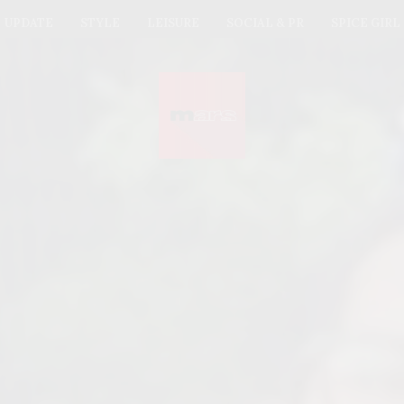
UPDATE
STYLE
LEISURE
SOCIAL & PR
SPICE GIRL