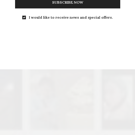
SUBSCRIBE NOW
I would like to receive news and special offers.