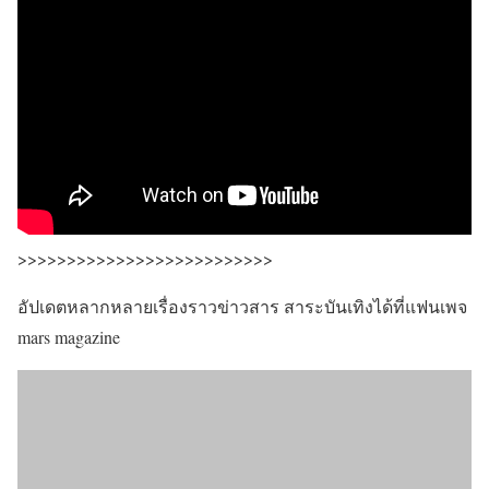
>>>>>>>>>>>>>>>>>>>>>>>>>>
อัปเดตหลากหลายเรื่องราวข่าวสาร สาระบันเทิงได้ที่แฟนเพจ
mars magazine