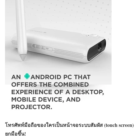
โทรศัพท์มือถือของใครเป็นหน้าจอระบบสัมผัส (touch screen)
ยกมือขึ้น!