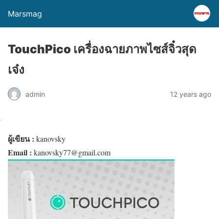
Marsmag
TouchPico เครื่องฉายภาพไซส์จิ๋วสุด
เจ๋ง
admin
12 years ago
ผู้เขียน :
kanovsky
Email :
kanovsky77@gmail.com