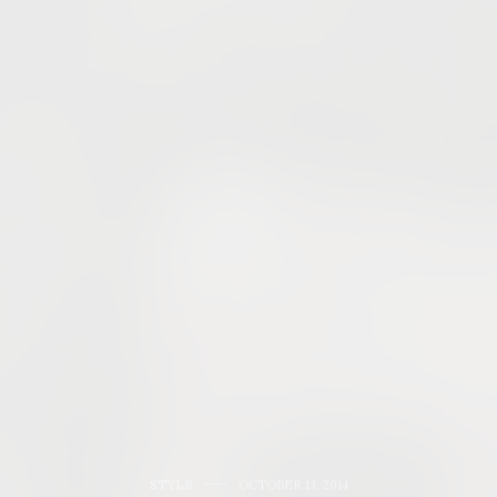
STYLE
OCTOBER 13, 2014