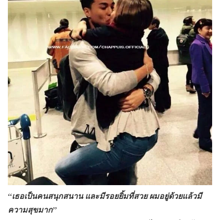
“เธอเป็นคนสนุกสนาน และมีรอยยิ้มที่สวย ผมอยู่ด้วยแล้วมี
ความสุขมาก”