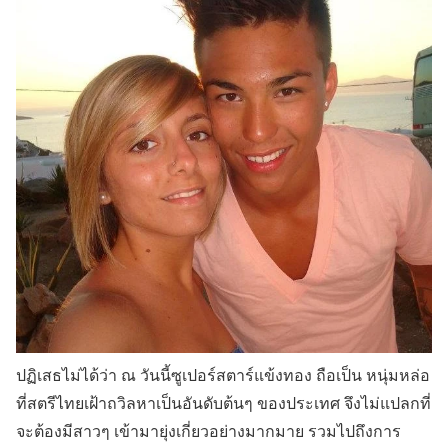
ปฏิเสธไม่ได้ว่า ณ วันนี้ซูเปอร์สตาร์แข้งทอง ถือเป็น
หนุ่มหล่อ
ที่สตรีไทยเฝ้าถวิลหาเป็นอันดับต้นๆ ของประเทศ
จึงไม่แปลกที่
จะต้องมีสาวๆ เข้ามายุ่งเกี่ยวอย่างมากมาย รวมไปถึงการ