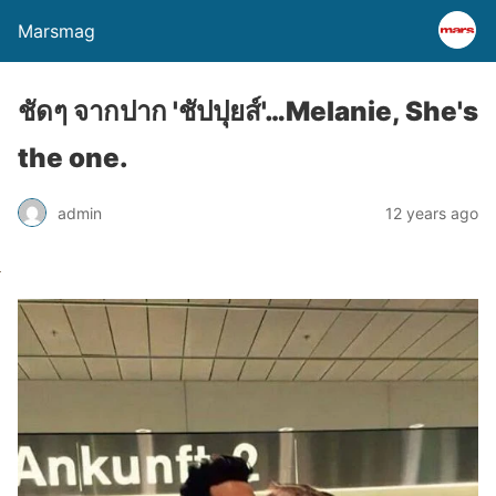
Marsmag
ชัดๆ จากปาก 'ชัปปุยส์'…Melanie, She's
the one.
admin
12 years ago