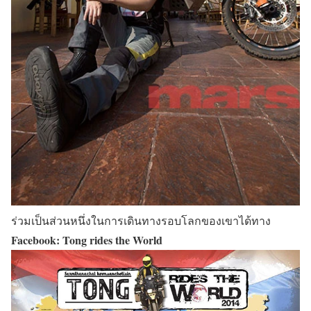
ร่วมเป็นส่วนหนึ่งในการเดินทางรอบโลกของเขาได้ทาง
Facebook: Tong rides the World