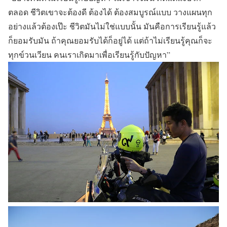
ตลอด ชีวิตเขาจะต้องดี ต้องได้ ต้องสมบูรณ์แบบ วางแผนทุก
อย่างแล้วต้องเป๊ะ ชีวิตมันไม่ใช่แบบนั้น มันคือการเรียนรู้แล้ว
ก็ยอมรับมัน ถ้าคุณยอมรับได้ก็อยู่ได้ แต่ถ้าไม่เรียนรู้คุณก็จะ
ทุกข์วนเวียน คนเราเกิดมาเพื่อเรียนรู้กับปัญหา”