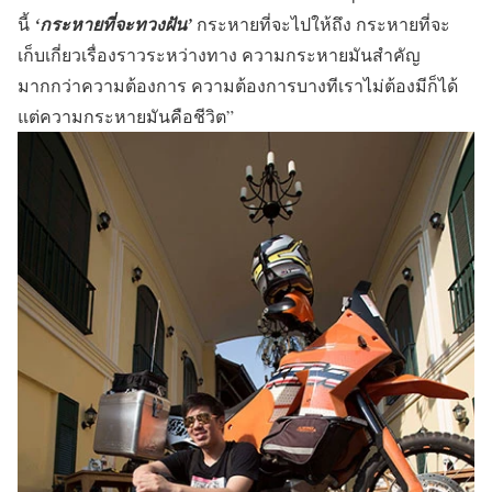
นี้
‘กระหายที่จะทวงฝัน’
กระหายที่จะไปให้ถึง กระหายที่จะ
เก็บเกี่ยวเรื่องราวระหว่างทาง ความกระหายมันสำคัญ
มากกว่าความต้องการ ความต้องการบางทีเราไม่ต้องมีก็ได้
แต่ความกระหายมันคือชีวิต”