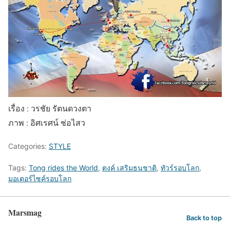
เรื่อง : วรชัย รัตนดวงตา
ภาพ : อิศเรศน์ ช่อไสว
Categories:
STYLE
Tags:
Tong rides the World
,
ตงค์ เสริมธนชาติ
,
ทัวร์รอบโลก
,
มอเตอร์ไซค์รอบโลก
Marsmag
Back to top