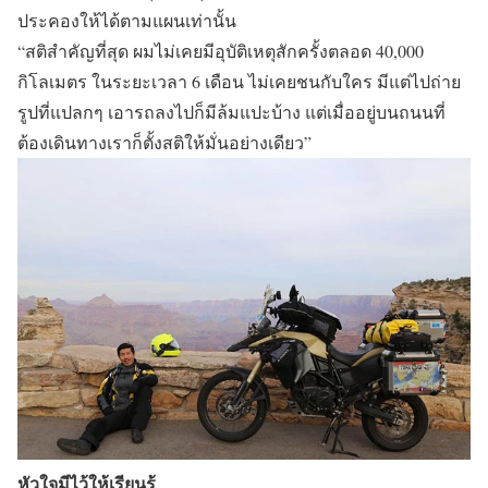
ประคองให้ได้ตามแผนเท่านั้น
“สติสำคัญที่สุด ผมไม่เคยมีอุบัติเหตุสักครั้งตลอด 40,000
กิโลเมตร ในระยะเวลา 6 เดือน ไม่เคยชนกับใคร มีแต่ไปถ่าย
รูปที่แปลกๆ เอารถลงไปก็มีล้มแปะบ้าง แต่เมื่ออยู่บนถนนที่
ต้องเดินทางเราก็ตั้งสติให้มั่นอย่างเดียว”
หัวใจมีไว้ให้เรียนรู้