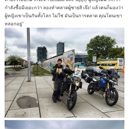
กำลังซื้อมีเยอะกว่า ลองทำตลาดผู้ชายสิ เจ๊ง! แล้วคนก็มองว่า
ผู้หญิงเขาเป็นกันทั้งโลก ไม่ใช่ มันเป็นการตลาด คุณโดนเขา
หลอกอยู่”