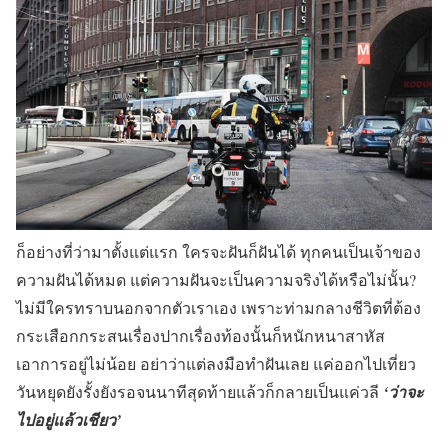
ก็อย่างที่ว่ามาตั้งแต่แรก ใครจะฝันก็ฝันได้ ทุกคนเป็นเจ้าของ
ความฝันได้หมด แต่ความฝันจะเป็นความจริงได้หรือไม่นั้น?
ไม่มีใครทราบนอกจากตัวเราเอง เพราะท่ามกลางชีวิตที่ต้อง
กระเสือกกระสนเรื่องปากเรื่องท้องนั้นก็หนักหนาสาหัส
เอาการอยู่ไม่น้อย อย่าว่าแต่ลงมือทำฝันเลย แค่ออกไปเที่ยว
วันหยุดยังรั้งยังรอจนนาทีสุดท้ายแล้วก็กลายเป็นแค่วลี
‘ว่าจะ
ไปอยู่แล้วเชียว’