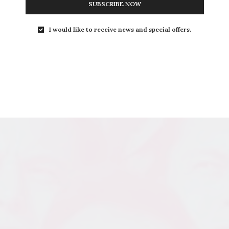
SUBSCRIBE NOW
I would like to receive news and special offers.