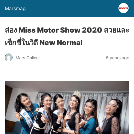
Marsmag
ส่อง Miss Motor Show 2020 สวยและ
เซ็กซี่ในวิถี New Normal
Mars Online
6 years ago