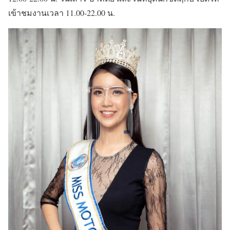
เข้าชมงานเวลา 11.00-22.00 น.