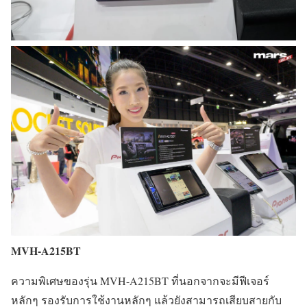
MVH-A215BT
ความพิเศษของรุ่น MVH-A215BT ที่นอกจากจะมีฟีเจอร์
หลักๆ รองรับการใช้งานหลักๆ แล้วยังสามารถเสียบสายกับ