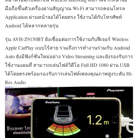
มือถือขึ้นตัวเครื่องผ่านสัญญาณ Wi-Fi สามารถคอนโทรล
Application ผ่านหน้าจอได้โดยตรง ใช้งานได้กับโทรศัพท์
Android ได้หลากหลายรุ่น
รุ่น AVH-Z9150BT ยังเชื่อมต่อการใช้งานกับฟีเจอร์ Wireless
Apple CarPlay แบบไร้สาย รวมถึงการทำงานร่วมกับ Android
Auto ยังมีฟังก์ชั่นใหม่อย่าง Video Streaming และยังรองรับการ
ใช้งานแผนที่ สามารถเล่นไฟล์วิดีโอ Full HD 1080 ผ่าน USB
ได้โดยตรงพร้อมรองรับการเล่นไฟล์เพลงคุณภาพสูงระดับ Hi-
Res Audio