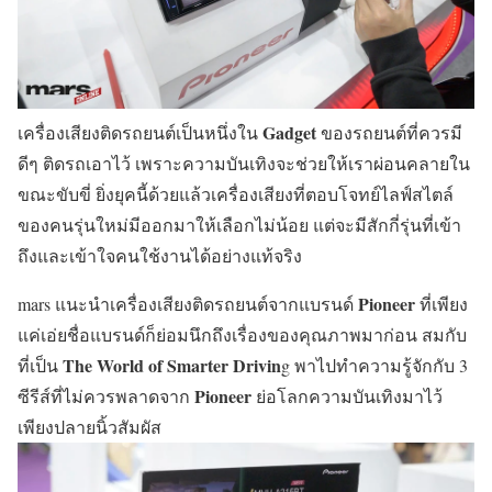
Gadget
เครื่องเสียงติดรถยนต์เป็นหนึ่งใน
ของรถยนต์ที่ควรมี
ดีๆ ติดรถเอาไว้ เพราะความบันเทิงจะช่วยให้เราผ่อนคลายใน
ขณะขับขี่ ยิ่งยุคนี้ด้วยแล้วเครื่องเสียงที่ตอบโจทย์ไลฟ์สไตล์
ของคนรุ่นใหม่มีออกมาให้เลือกไม่น้อย แต่จะมีสักกี่รุ่นที่เข้า
ถึงและเข้าใจคนใช้งานได้อย่างแท้จริง
Pioneer
mars แนะนำเครื่องเสียงติดรถยนต์จากแบรนด์
ที่เพียง
แค่เอ่ยชื่อแบรนด์ก็ย่อมนึกถึงเรื่องของคุณภาพมาก่อน สมกับ
The World of Smarter Drivin
ที่เป็น
g พาไปทำความรู้จักกับ 3
Pioneer
ซีรีส์ที่ไม่ควรพลาดจาก
ย่อโลกความบันเทิงมาไว้
เพียงปลายนิ้วสัมผัส