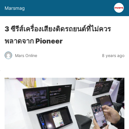
Marsmag
3 ซีรีส์เครื่องเสียงติดรถยนต์ที่ไม่ควร
พลาดจาก Pioneer
Mars Online
8 years ago