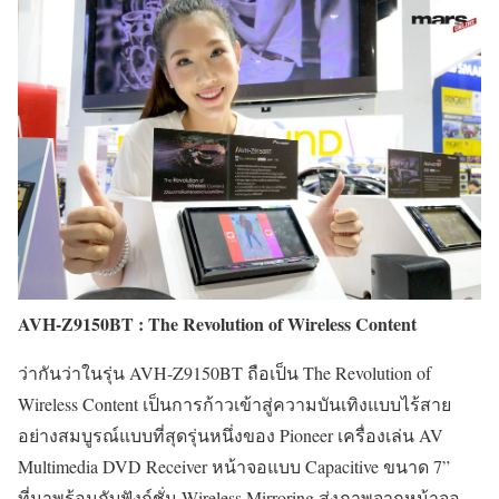
AVH-Z9150BT : The Revolution of Wireless Content
ว่ากันว่าในรุ่น AVH-Z9150BT ถือเป็น The Revolution of
Wireless Content เป็นการก้าวเข้าสู่ความบันเทิงแบบไร้สาย
อย่างสมบูรณ์แบบที่สุดรุ่นหนึ่งของ Pioneer เครื่องเล่น AV
Multimedia DVD Receiver หน้าจอแบบ Capacitive ขนาด 7”
ที่มาพร้อมกับฟังก์ชั่น Wireless Mirroring ส่งภาพจากหน้าจอ