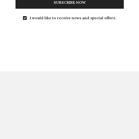
SUBSCRIBE NOW
I would like to receive news and special offers.