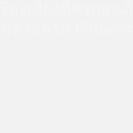
เครื่องเสียงติดรถยนต์
พลาดจาก Pioneer
by
MARS ONLINE