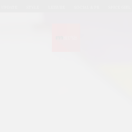
UPDATE
STYLE
LEISURE
SOCIAL & PR
SPICE GIRL