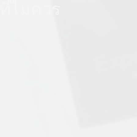
ที่ไม่ควร