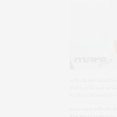
เครื่องเสียงติดรถยนต์เป็น
ขับขี่ ยิ่งยุคนี้ด้วยแล้วเค
คนใช้งานได้อย่างแท้จริง
mars แนะนำเครื่องเสียง
The World of Smarter