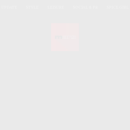
UPDATE
STYLE
LEISURE
SOCIAL & PR
SPICE GIRL