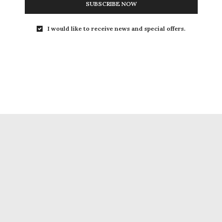
SUBSCRIBE NOW
I would like to receive news and special offers.