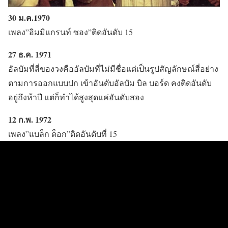
30 ม.ค.1970
เพลง”อิมมิแกรนท์ ซอง”ติดอันดับ 15
27 ธ.ค. 1971
อัลบัมที่สี่ของวงคืออัลบัมที่ไม่มีชื่อแต่เป็นรูปสัญลักษณ์สี่อย่าง
ตามการออกแบบปก เข้าอันดับอัลบัม บิล บอร์ด คงติดอันดับ
อยู่ถึงห้าปี แต่ก็ทำได้สูงสุดแค่อันดับสอง
12 ก.พ. 1972
เพลง”แบล็ก ด็อก”ติดอันดับที่ 15