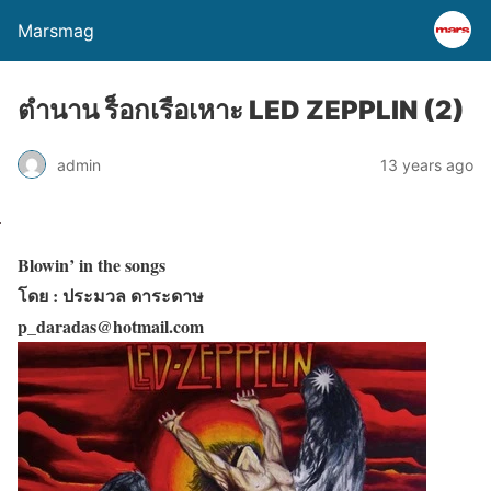
Marsmag
ตำนาน ร็อกเรือเหาะ LED ZEPPLIN (2)
admin
13 years ago
Blowin’ in the songs
โดย : ประมวล ดาระดาษ
p_daradas@hotmail.com