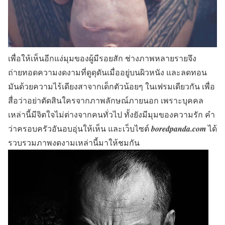
เพื่อให้เห็นอีกแง่มุมของผู้มีรอยสัก ช่างภาพหลายรายจึง
ถ่ายทอดความงดงามที่ดูดุดันเมื่ออยู่บนผิวหนัง และลดทอน
มันด้วยความไร้เดียงสาจากเด็กตัวน้อยๆ ในเฟรมเดียวกัน เพื่อ
สื่อว่าอย่าตัดสินใครจากภาพลักษณ์ภายนอก เพราะบุคคล
เหล่านี้มีจิตใจไม่ต่างจากคนทั่วไป ทั้งยังมีมุมของความรัก คำ
ว่าครอบครัวอันอบอุ่นให้เห็น และเว็บไซต์
boredpanda.com
ได้
รวบรวมภาพงดงามเหล่านี้มาให้ชมกัน