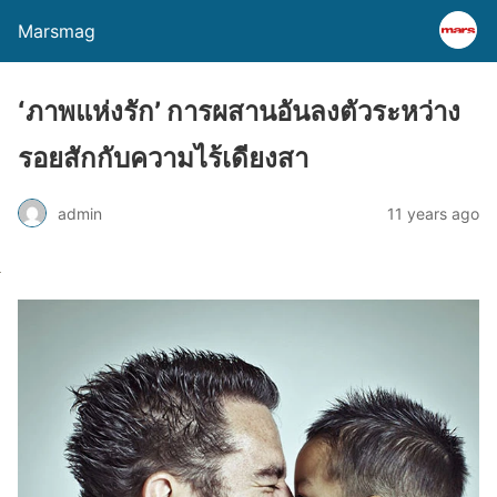
Marsmag
‘ภาพแห่งรัก’ การผสานอันลงตัวระหว่าง
รอยสักกับความไร้เดียงสา
admin
11 years ago