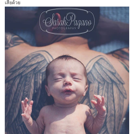
เสียด้วย