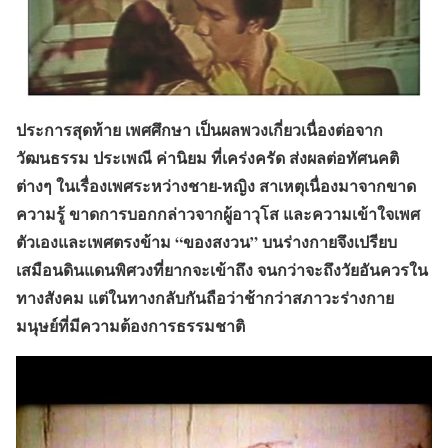
ประการสุดท้าย
เพศศึกษา เป็นผลพวงเกี่ยวเนื่องต่อจาก
วัฒนธรรม ประเพณี ค่านิยม ที่เคร่งครัด ส่งผลต่อทัศนคติ
ต่างๆ ในเรื่องเพศระหว่างชาย-หญิง สาเหตุเนื่องมาจากขาด
ความรู้ ขาดการบอกกล่าวจากผู้อาวุโส และความเข้าใจเพศ
ตัวเองและเพศตรงข้าม
“ของสงวน”
บนร่างกายจึงเปรียบ
เสมือนดินแดนพิศวงที่ยากจะเข้าถึง จนกว่าจะถึงวัยอันควรใน
ทางสังคม แต่ในทางกลับกันถือว่าช้ากว่าสภาวะร่างกาย
มนุษย์ที่มีความต้องการธรรมชาติ