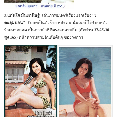
แก่นใจ มีนะกนิษฐ์
“7
3.
เล่นภาพยนตร์เรื่องแรกเรื่อง
ตะลุมบอน”
รับบทเป็นตัวร้าย หลังจากนั้นเธอก็ได้รับบทตัว
(สัดส่วน 37-25-38
ร้ายมาตลอด เป็นดาวยั่วที่ดีตรงอกอวบอิ่ม
สูง 165)
หน้าหวานสวยอันดับต้นๆ ของวงการ