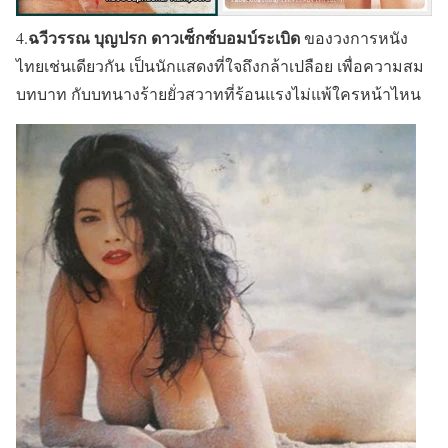
ฉวีวรรณ บุญปรก
ดาวเซ็กซ์บอมบ์ระเบิด
4.
ของวงการหนัง
ไทยเช่นเดียวกัน เป็นนักแสดงที่ใจถึงกล้าเปลือย เพื่อความสม
บทบาท กับบทนางร้ายยั่วสวาทที่ร้อนแรงไม่แพ้ใครหน้าไหน