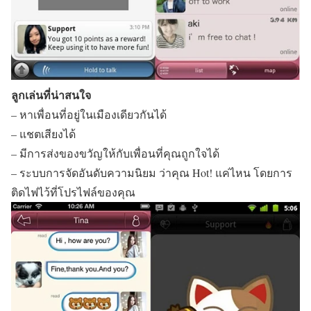
ลูกเล่นที่น่าสนใจ
– หาเพื่อนที่อยู่ในเมืองเดียวกันได้
– แชตเสียงได้
– มีการส่งของขวัญให้กับเพื่อนที่คุณถูกใจได้
– ระบบการจัดอันดับความนิยม ว่าคุณ Hot! แค่ไหน โดยการ
ติดไฟไว้ที่โปรไฟล์ของคุณ