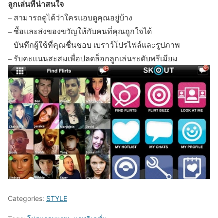
ลูกเล่นที่น่าสนใจ
– สามารถดูได้ว่าใครแอบดูคุณอยู่บ้าง
– ซื้อและส่งของขวัญให้กับคนที่คุณถูกใจได้
– บันทึกผู้ใช้ที่คุณชื่นชอบ เบราว์โปรไฟล์และรูปภาพ
– รับคะแนนสะสมเพื่อปลดล็อกลูกเล่นระดับพรีเมียม
Categories:
STYLE