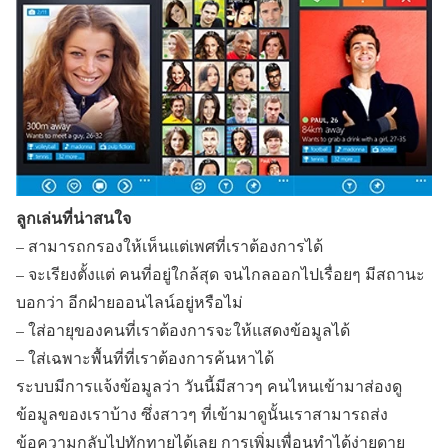
ลูกเล่นที่น่าสนใจ
– สามารถกรองให้เห็นแต่เพศที่เราต้องการได้
– จะเรียงตั้งแต่ คนที่อยู่ใกล้สุด จนไกลออกไปเรื่อยๆ มีสถานะ
บอกว่า อีกฝ่ายออนไลน์อยู่หรือไม่
– ใส่อายุของคนที่เราต้องการจะให้แสดงข้อมูลได้
– ใส่เฉพาะพื้นที่ที่เราต้องการค้นหาได้
ระบบมีการแจ้งข้อมูลว่า วันนี้มีสาวๆ คนไหนเข้ามาส่องดู
ข้อมูลของเราบ้าง ซึ่งสาวๆ ที่เข้ามาดูนั้นเราสามารถส่ง
ข้อความกลับไปทักทายได้เลย การเพิ่มเพื่อนทำได้ง่ายดาย