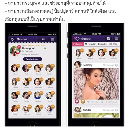
– สามารถระบุเพศ และช่วงอายุที่เราอยากคุยด้วยได้
– สามารถเลือกหมวดหมู่ ป็อปปูลาร์ สถานที่ใกล้เคียง และ
เลือกดูแบบที่เป็นรูปภาพเท่านั้น