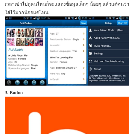
เวลาเข้าไปดูคนไหนก็จะแสดงข้อมูลเล็กๆ น้อยๆ แล้วแต่คนว่า
ใส่ไว้มากน้อยแค่ไหน
3. Badoo