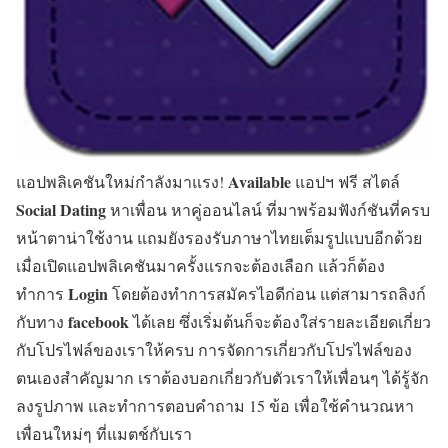
Available
แอปพลิเคชันใหม่กำลังมาแรง!
แอปฯ ฟรี สไตล์
Social Dating
หาเพื่อน หาคู่ออนไลน์ ที่มาพร้อมฟังก์ชันที่ครบ
หน้าตาน่าใช้งาน แถมยังรองรับภาษาไทยเต็มรูปแบบอีกด้วย
เมื่อเปิดแอปพลิเคชันมาครั้งแรกจะต้องเลือก แล้วก็ต้อง
Login
ทำการ
โดยต้องทำการสมัครไอดีก่อน แต่สามารถลิงก์
facebook
กับทาง
ได้เลย ซึ่งเริ่มต้นก็จะต้องใส่รายละเอียดเกี่ยว
กับโปรไฟล์ของเราให้ครบ การจัดการเกี่ยวกับโปรไฟล์ของ
ตนเองสำคัญมาก เราต้องบอกเกี่ยวกับตัวเราให้เพื่อนๆ ได้รู้จัก
ลงรูปภาพ และทำการตอบคำถาม 15 ข้อ เพื่อใช้คำนวณหา
เพื่อนใหม่ๆ ที่แมตช์กับเรา