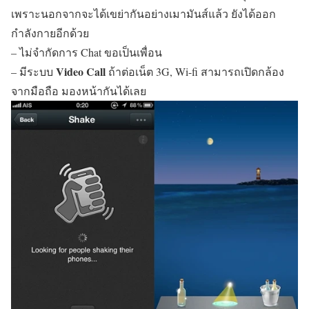
เพราะนอกจากจะได้เขย่ากันอย่างเมามันส์แล้ว ยังได้ออก
กำลังกายอีกด้วย
– ไม่จำกัดการ Chat ขอเป็นเพื่อน
Video Call
– มีระบบ
ถ้าต่อเน็ต 3G, Wi-fi สามารถเปิดกล้อง
จากมือถือ มองหน้ากันได้เลย