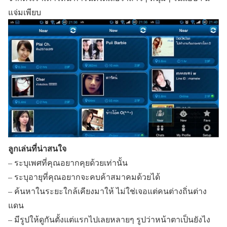
แจ่มเพียบ
ลูกเล่นที่น่าสนใจ
– ระบุเพศที่คุณอยากคุยด้วยเท่านั้น
– ระบุอายุที่คุณอยากจะคบค้าสมาคมด้วยได้
– ค้นหาในระยะใกล้เคียงมาให้ ไม่ใช่เจอแต่คนต่างถิ่นต่าง
แดน
– มีรูปให้ดูกันตั้งแต่แรกไปเลยหลายๆ รูปว่าหน้าตาเป็นยังไง