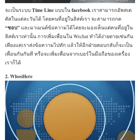
Time Line
facebook
จะเป็นระบบ
แบบใน
เราสามารถอัพสเต
ตัสในแต่ละวันได้ โดยคนที่อยู่ในลิสต์เรา จะสามารถกด
“ชอบ”
และมาเมนต์ข้อความได้โดยจะมองเห็นแต่คนที่อยู่ใน
ลิสต์เราเท่านั้น การเพิ่มเพื่อนใน Wechat ทำได้ง่ายดายเช่นกัน
เพียงแค่เราส่งข้อความไปทัก แล้วให้อีกฝ่ายตอบกลับก็จะเป็น
เพื่อนกันกันที หรือจะเพิ่มเพื่อนจากเบอร์ในมือถือของเครื่อง
เราก็ได้
2. WhosHere