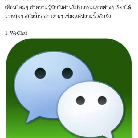
เพื่อนใหม่ๆ ทำความรู้จักกันผ่านโปรแกรมแชทต่างๆ เรียกได้
ว่าหนุ่มๆ สมัยนี้หลีสาวง่ายๆ เพียงแค่ปลายนิ้วสัมผัส
1. WeChat