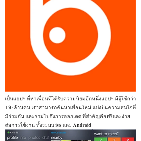
เป็นแอปฯ ที่หาเพื่อนที่ได้รับความนิยมอีกหนึ่งแอปฯ มีผู้ใช้กว่า
150 ล้านคน เราสามารถค้นหาเพื่อนใหม่ แบ่งปันความสนใจที่
มีร่วมกัน และรวมไปถึงการออกเดต ที่สำคัญคือฟรีและง่าย
iso
Android
ต่อการใช้งาน ทั้งระบบ
และ