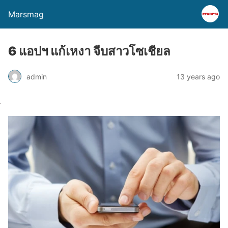
Marsmag
6 แอปฯ แก้เหงา จีบสาวโซเชียล
admin
13 years ago