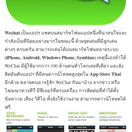
Wechat
เป็นแอปฯ แชตบนสมาร์ทโฟนแอปหนึ่งที่น่าสนใจและ
กำลังเป็นที่นิยมอย่างมากในขณะนี้ ด้วยจุดเด่นที่มีลูกเล่น
ต่างๆ ครบครัน สามารถเล่นได้บนสมาร์ทโฟนหลายระบบ
(iPhone, Android, Windows Phone, Symbian)
เหตุนี้เองทำให้
WeChat มีผู้ใช้มากกว่า 100 ล้านคนทั่วโลกเลยทีเดียว และยัง
App Store Thai
ติดอันดับแอปฯ ที่มีคนดาวน์โหลดสูงสุดใน
อีกด้วย หลายคนอาจรู้จัก WeChat กันมาบ้าง จากข่าว หรือ
โฆษณาทางทีวี มีฟีเจอร์ที่ครบเครื่อง การติดต่อที่ทำได้ทั้ง
ข้อความ เสียง วิดีโอ ทั้งยังใช้งานง่าย สามารถดาวน์โหลดได้
ฟรี