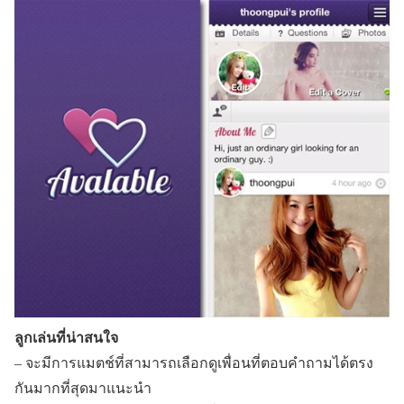
ลูกเล่นที่น่าสนใจ
– จะมีการแมตช์ที่สามารถเลือกดูเพื่อนที่ตอบคำถามได้ตรง
กันมากที่สุดมาแนะนำ