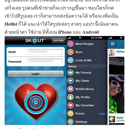
เสร็จเลย รูปคนที่เข้าข่ายก็จะปรากฏขึ้นมา ชอบใครก็กด
เข้าไปที่รูปเลย เราก็สามารถส่งข้อความได้ หรือจะเพิ่มเป็น
Hotlist
ก็ได้ แนะนำให้ใส่รูปหล่อๆ สวยๆ แอปฯ นี้เน้นหาคน
iPhone
Android
ด้วยหน้าตา ใช้ง่าย มีทั้งบน
และ