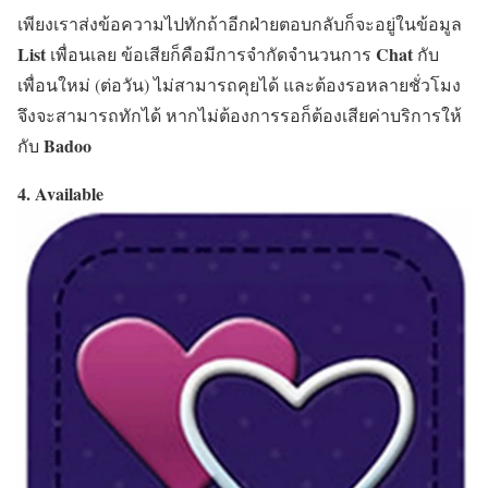
เพียงเราส่งข้อความไปทักถ้าอีกฝ่ายตอบกลับก็จะอยู่ในข้อมูล
List
Chat
เพื่อนเลย ข้อเสียก็คือมีการจำกัดจำนวนการ
กับ
เพื่อนใหม่ (ต่อวัน) ไม่สามารถคุยได้ และต้องรอหลายชั่วโมง
จึงจะสามารถทักได้ หากไม่ต้องการรอก็ต้องเสียค่าบริการให้
Badoo
กับ
4. Available