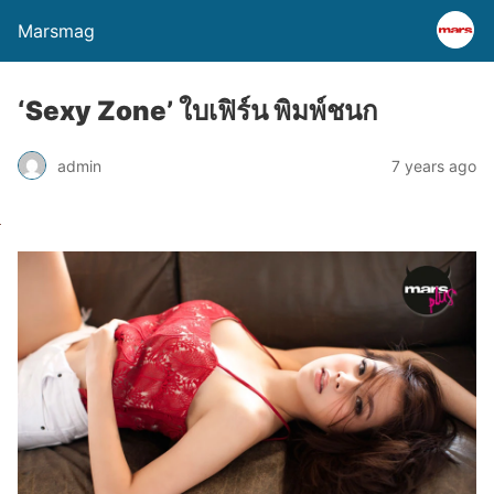
Marsmag
‘Sexy Zone’ ใบเฟิร์น พิมพ์ชนก
admin
7 years ago