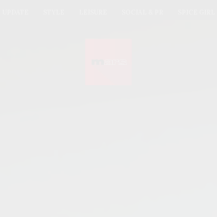
UPDATE
STYLE
LEISURE
SOCIAL & PR
SPICE GIRL