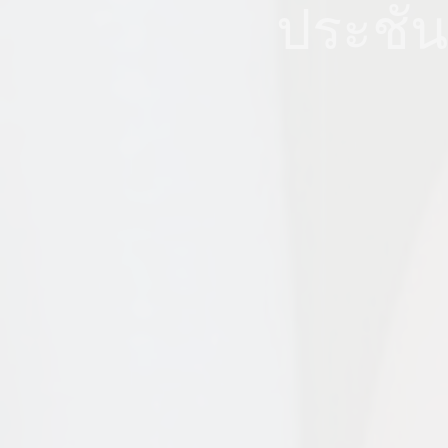
ประชันบ