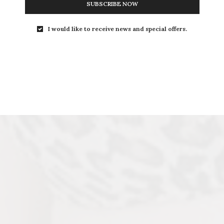
SUBSCRIBE NOW
I would like to receive news and special offers.