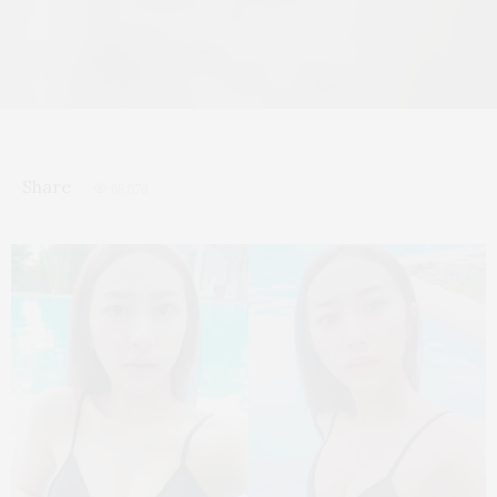
Share
68,076