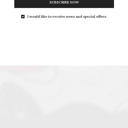
SUBSCRIBE NOW
I would like to receive news and special offers.