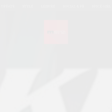
UPDATE
STYLE
LEISURE
SOCIAL & PR
SPICE GIRL