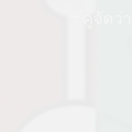
7 คู่จัด