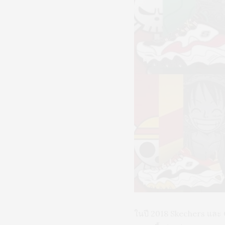
ในปี 2018 Skechers และ O