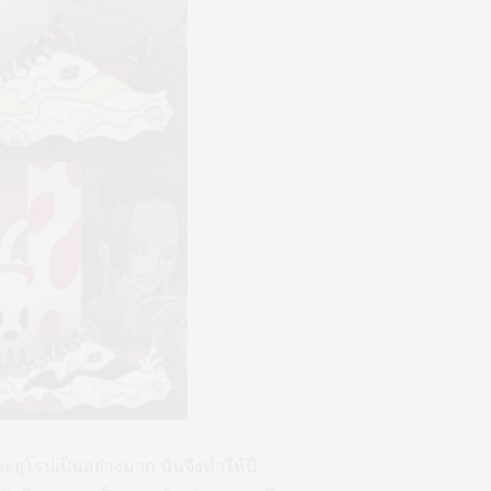
ยุโรปเป็นอย่างมาก นั่นจึงทำให้ปี