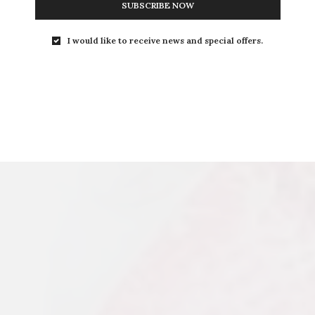
SUBSCRIBE NOW
I would like to receive news and special offers.