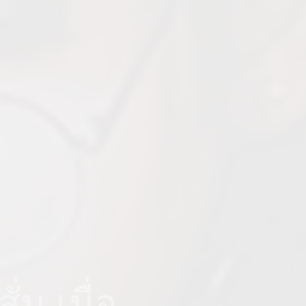
่น เมื่อ