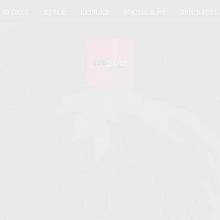
UPDATE
STYLE
LEISURE
SOCIAL & PR
SPICE GIRL