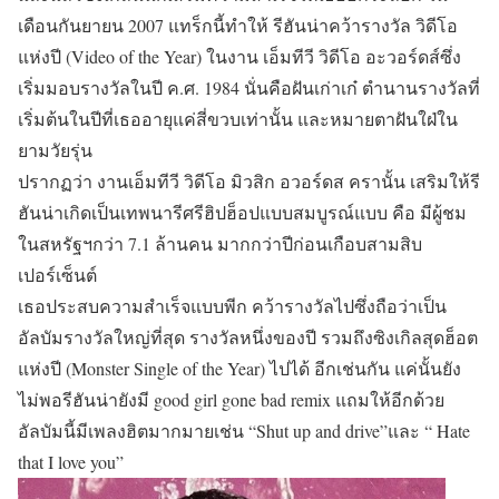
เดือนกันยายน 2007 แทร็กนี้ทำให้ รีฮันน่าคว้ารางวัล วิดีโอ
แห่งปี (Video of the Year) ในงาน เอ็มทีวี วิดีโอ อะวอร์ดส์ซึ่ง
เริ่มมอบรางวัลในปี ค.ศ. 1984 นั่นคือฝันเก่าเก๋ ตำนานรางวัลที่
เริ่มต้นในปีที่เธออายุแค่สี่ขวบเท่านั้น และหมายตาฝันใฝ่ใน
ยามวัยรุ่น
ปรากฏว่า งานเอ็มทีวี วิดีโอ มิวสิก อวอร์ดส ครานั้น เสริมให้รี
ฮันน่าเกิดเป็นเทพนารีศรีฮิปฮ็อปแบบสมบูรณ์แบบ คือ มีผู้ชม
ในสหรัฐฯกว่า 7.1 ล้านคน มากกว่าปีก่อนเกือบสามสิบ
เปอร์เซ็นต์
เธอประสบความสำเร็จแบบพีก คว้ารางวัลไปซึ่งถือว่าเป็น
อัลบัมรางวัลใหญ่ที่สุด รางวัลหนึ่งของปี รวมถึงซิงเกิลสุดฮ็อต
แห่งปี (Monster Single of the Year) ไปได้ อีกเช่นกัน แค่นั้นยัง
ไม่พอรีฮันน่ายังมี good girl gone bad remix แถมให้อีกด้วย
อัลบัมนี้มีเพลงฮิตมากมายเช่น “Shut up and drive”และ “ Hate
that I love you”