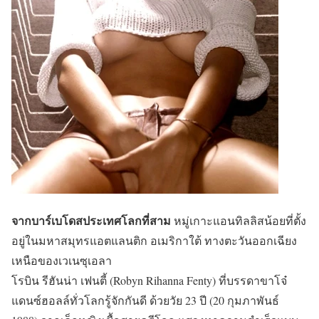
จากบาร์เบโดสประเทศโลกที่สาม
หมู่เกาะแอนทิลลิสน้อยที่ตั้ง
อยู่ในมหาสมุทรแอตแลนติก อเมริกาใต้ ทางตะวันออกเฉียง
เหนือของเวเนซุเอลา
โรบิน รีฮันน่า เฟนตี้ (Robyn Rihanna Fenty) ที่บรรดาขาโจ๋
แดนซ์ฮอลล์ทั่วโลกรู้จักกันดี ด้วยวัย 23 ปี (20 กุมภาพันธ์