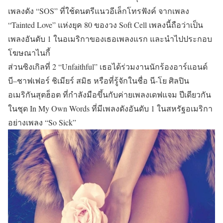
เพลงดัง “SOS” ที่ใช้ดนตรีแนวอีเล็กโทรฟังค์ จากเพลง
“Tainted Love” แห่งยุค 80 ของวง Soft Cell เพลงนี้ถือว่าเป็น
เพลงอันดับ 1 ในอเมริกาของเธอเพลงแรก และนำไปประกอบ
โฆษณาไนกี้
ส่วนซิงเกิลที่ 2 “Unfaithful” เธอได้ร่วมงานนักร้องอาร์แอนด์
บี–ชาฟเฟอร์ ชิเมียร์ สมิธ หรือที่รู้จักในชื่อ นี-โย ศิลปิน
อเมริกันสุตฮ็อต ที่กำลังมือขึ้นกับค่ายเพลงเดฟแจม ปีเดียวกัน
ในชุด In My Own Words ที่มีเพลงดังอันดับ 1 ในสหรัฐอเมริกา
อย่างเพลง “So Sick”