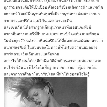
อันเป็นแนวนิยมสำหรับวัยรุ่นอเมริกันและทั่วโลก ฮิปฮ็อป ที่
ถูกร่วมยกระดับให้เป็นป๊อบ คัลเจอร์ เปี่ยมเชิงการค้าและพณิช
ยศาสตร์ โดยมีพื้นฐานต้นทุนซึ่งมีรากฐานการพัฒนารากมา
จากชาวแอฟริกัน-อเมริกัน และ ชาวละติน
และเช่นกัน นี่คือรากฐานต้นทุนวาสนาที่เธออันจะพึงมี
จากกลิ่นอายดนตรีที่สืบขนบ แนวแดนซ์ ร้องเต้น แบบพีกสุด
ในช่วงยุค 70' หลังจากที่ดนตรีดิสโก้ที่แตกแขนงพัฒนามาจาก
แนวเพลงฟังค์ ในแบบของโมทาวน์ที่ได้รับความนิยมอย่าง
แพร่หลาย เริ่มเลือนกระแสลับหาย
อย่างไรก็ดี คนก็ต้องมีกำพืด วิถีม้าเถื่อนสาวย่อมขัดเกลาจาก
พงไพร รีฮันน่า ก็ใส่ใจในพื้นฐานจากการอยากรู้อยากเห็น
และจากการศึกษาในบาร์เบโดส ที่ทำให้เธอสนใจใฝ่รู้