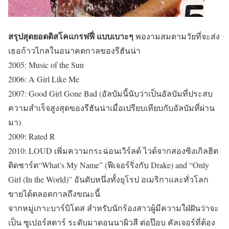
สรุปสุดยอดดิสโคแกรฟฟี่ แบบเบาะๆ
พองามสมตามวัยที่จะส่ง
เธอก้าวไกลในอนาคตกาลของรีฮันน่า
2005: Music of the Sun
2006: A Girl Like Me
2007: Good Girl Gone Bad (อัลบัมนี้นับว่าเป็นอัลบัมที่ประสบ
ความสำเร็จสูงสุดของรีฮันน่าเมื่อเปรียบเทียบกับอัลบัมที่ผ่าน
มา)
2009: Rated R
2010: LOUD เพิ่มความกระฉ่อนเวิร์ลด์ ไวด์จากสองซิงเกิลฮิต
ติดชาร์ต“What’s My Name” (ฟีเจอร์ริ่งกับ Drake) and “Only
Girl (In the World)” อันดับหนึ่งทั้งยุโรป อเมริกาและทั่วโลก
ขายได้ตลอดกาลถึงขณะนี้
จากหมู่เกาะบาร์บิโดส สำหรับนักร้องสาวผู้มีความใฝ่ฝันว่าจะ
เป็น ซูเปอร์สตาร์ ระดับมาดอนนาผิวสี ต่อป๊อบ คัลเจอร์ที่ต้อง