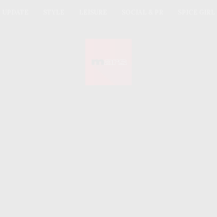
UPDATE
STYLE
LEISURE
SOCIAL & PR
SPICE GIRL