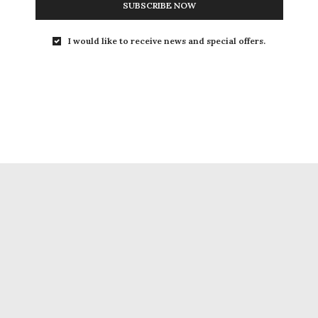
SUBSCRIBE NOW
I would like to receive news and special offers.