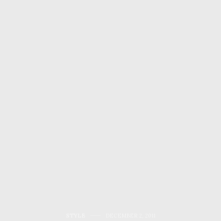
STYLE
DECEMBER 2, 2011