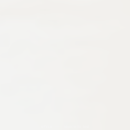
STYLE
MARCH 20, 2012