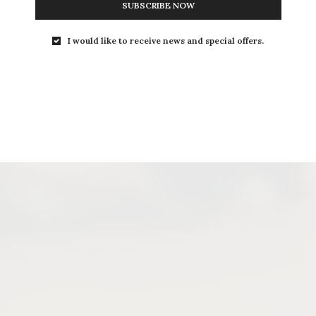
SUBSCRIBE NOW
I would like to receive news and special offers.