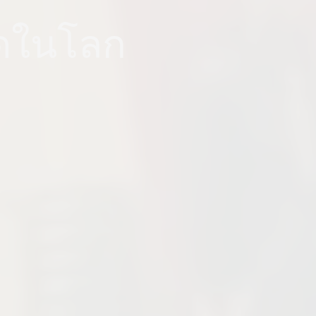
สุดในโลก