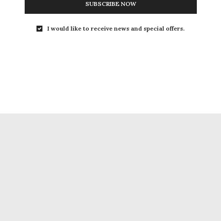
SUBSCRIBE NOW
I would like to receive news and special offers.