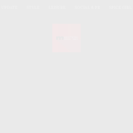
UPDATE
STYLE
LEISURE
SOCIAL & PR
SPICE GIRL