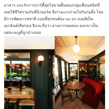
อาหาร และรักการปาร์ตี้สุดใจขาดดิ้นของกลุ่มเพื่อนสนิทที่
เคยใช้ชีวิตร่วมกันที่นิวยอร์ค จึงร่วมแรงร่วมใจกันก่อตั้ง โดย
มีการพัฒนารสชาติ แบบที่ทุกคนต้อง say yes ลงมติเป็น
เอกฉันท์เสียก่อน จึงเจะถือว่า ผ่านการทดสอบ ออกมาเป็น
แต่ละเมนูที่ถูกนำเสนอ