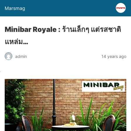
Marsmag
Minibar Royale : ร้านเล็กๆ แต่รสชาติ
แหล่ม…
admin
14 years ago