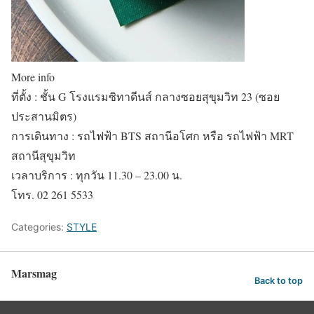
More info
ที่ตั้ง : ชั้น G โรงแรมซิทาดีนส์ กลางซอยสุขุมวิท 23 (ซอย
ประสานมิตร)
การเดินทาง : รถไฟฟ้า BTS สถานีอโศก หรือ รถไฟฟ้า MRT
สถานีสุขุมวิท
เวลาบริการ : ทุกวัน 11.30 – 23.00 น.
โทร. 02 261 5533
Categories:
STYLE
Marsmag
Back to top