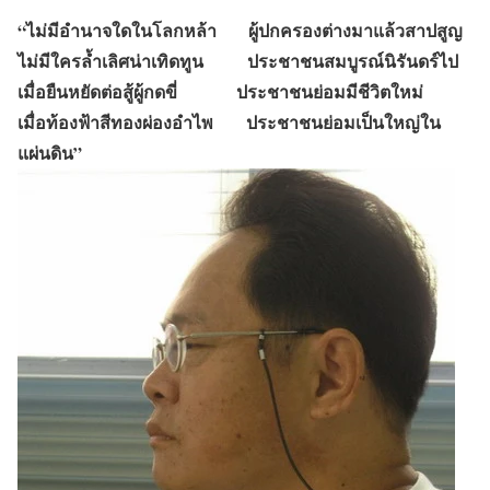
“ไม่มีอำนาจใดในโลกหล้า ผู้ปกครองต่างมาแล้วสาปสูญ
ไม่มีใครล้ำเลิศน่าเทิดทูน ประชาชนสมบูรณ์นิรันดร์ไป
เมื่อยืนหยัดต่อสู้ผู้กดขี่ ประชาชนย่อมมีชีวิตใหม่
เมื่อท้องฟ้าสีทองผ่องอำไพ ประชาชนย่อมเป็นใหญ่ใน
แผ่นดิน”