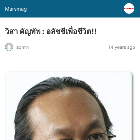
Marsmag
วิสา คัญทัพ : อลัชชีเพื่อชีวิต!!
admin
14 years ago