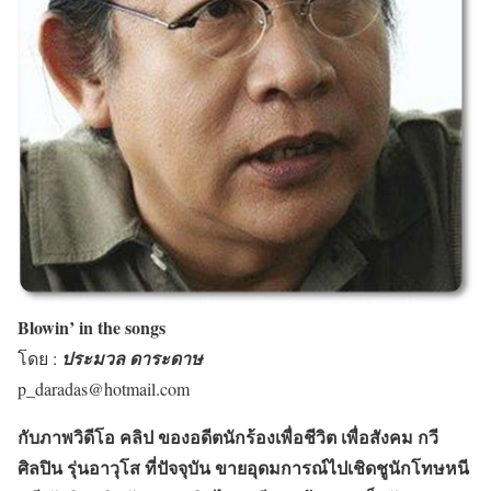
Blowin’ in the songs
โดย :
ประมวล ดาระดาษ
p_daradas@hotmail.com
กับภาพวิดีโอ คลิป ของอดีตนักร้องเพื่อชีวิต เพื่อสังคม กวี
ศิลปิน รุ่นอาวุโส ที่ปัจจุบัน ขายอุดมการณ์ไปเชิดชูนักโทษหนี