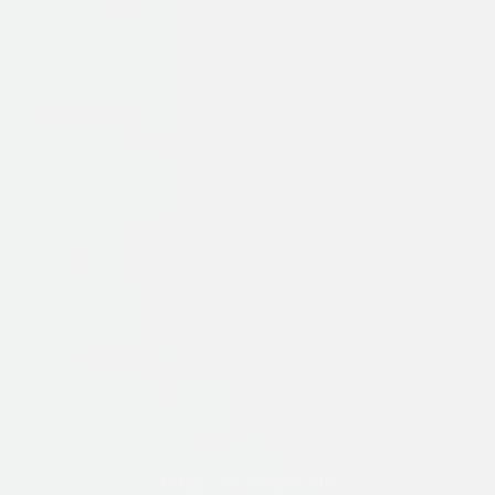
STYLE
APRIL 20, 2012