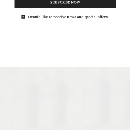
SUBSCRIBE NOW
I would like to receive news and special offers.