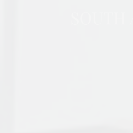
SOUTH A