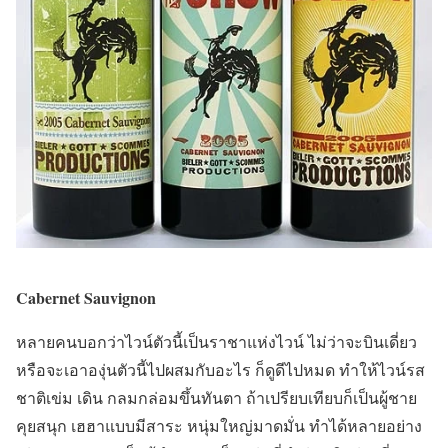
Cabernet Sauvignon
หลายคนบอกว่าไวน์ตัวนี้เป็นราชาแห่งไวน์ ไม่ว่าจะบินเดี่ยว
หรือจะเอาองุ่นตัวนี้ไปผสมกับอะไร ก็ดูดีไปหมด ทำให้ไวน์รส
ชาติเข่ม เดิน กลมกล่อมขึ้นทันตา ถ้าเปรียบเทียบก็เป็นผู้ชาย
คุยสนุก เฮฮาแบบมีสาระ หนุ่มใหญ่มาดมั่น ทำได้หลายอย่าง