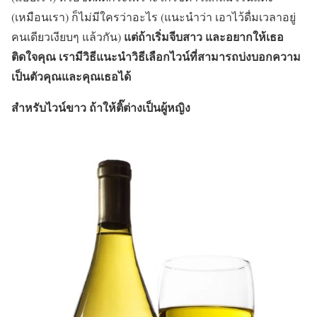
(เหมือนเรา) ก็ไม่มีใครว่าอะไร (แนะนำว่า เอาไว้ดื่มเวลาอยู่
แต่ถ้าเริ่มจีบสาว และอยากให้เธอ
คนเดียวเงียบๆ แล้วกัน)
ติดใจคุณ เรามีวิธีแนะนำวิธีเลือกไวน์ที่สามารถบ่งบอกความ
เป็นตัวคุณและคุณเธอได้
สำหรับไวน์ขาว ถ้าให้ติ๊ต่างเป็นผู้หญิง