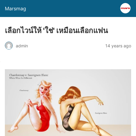
Marsmag
เลือกไวน์ให้ 'ใช่' เหมือนเลือกแฟน
admin
14 years ago