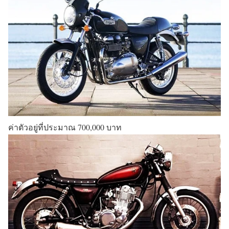
ค่าตัวอยู่ที่ประมาณ 700,000 บาท