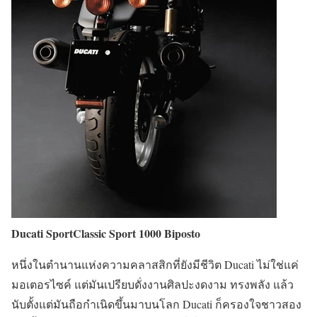
Ducati SportClassic Sport 1000 Biposto
หนึ่งในตำนานแห่งความคลาสสิกที่ยังมีชีวิต Ducati ไม่ใช่แค่
มอเตอรไซค์ แต่มันเปรียบดั่งงานศิลปะงดงาม ทรงพลัง แล้ว
นับตั้งแต่มันถือกำเนิดขึ้นมาบนโลก Ducati ก็ครองใจชาวสอง