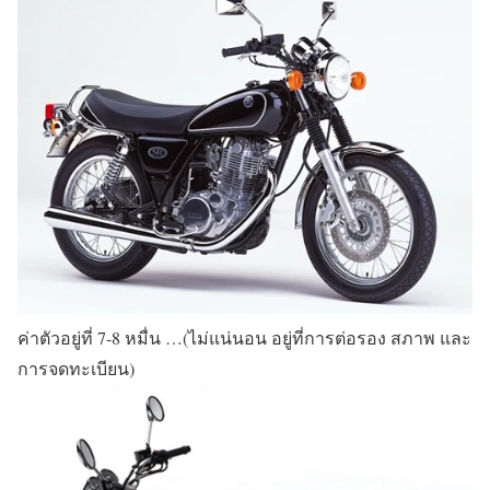
ค่าตัวอยู่ที่ 7-8 หมื่น …(ไม่แน่นอน อยู่ที่การต่อรอง สภาพ และ
การจดทะเบียน)