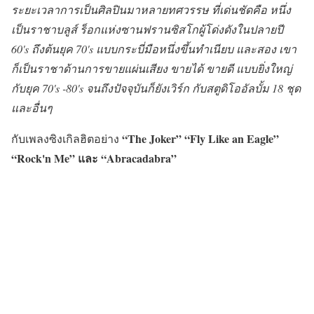
ระยะเวลาการเป็นศิลปินมาหลายทศวรรษ ที่เด่นชัดคือ หนึ่ง
เป็นราชาบลูส์ ร็อกแห่งซานฟรานซิสโกผู้โด่งดังในปลายปี
60's ถึงต้นยุค 70's แบบกระบี่มือหนึ่งขึ้นทำเนียบ และสอง เขา
ก็เป็นราชาด้านการขายแผ่นเสียง ขายได้ ขายดี แบบยิ่งใหญ่
กับยุค 70's -80's จนถึงปัจจุบันก็ยังเวิร์ก กับสตูดิโออัลบั้ม 18 ชุด
และอื่นๆ
“The Joker” “Fly Like an Eagle”
กับเพลงซิงเกิลฮิตอย่าง
“Rock'n Me” และ “Abracadabra”