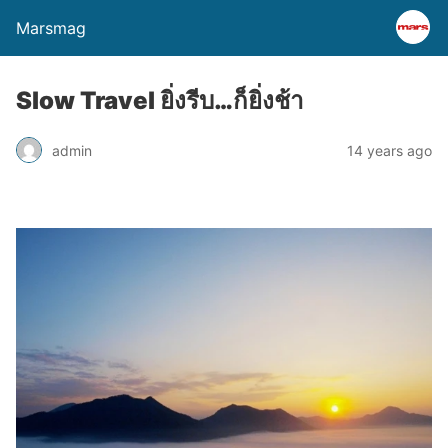
Marsmag
Slow Travel ยิ่งรีบ…ก็ยิ่งช้า
admin
14 years ago