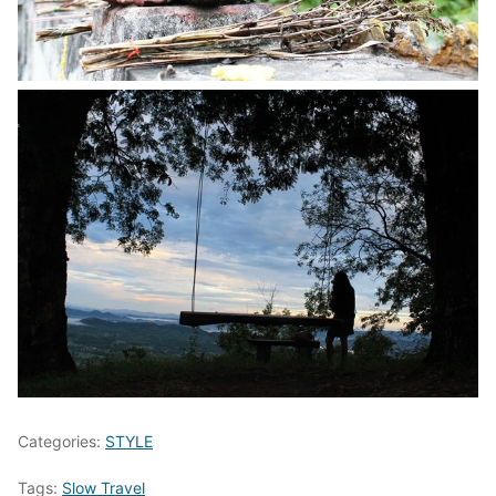
Categories:
STYLE
Tags:
Slow Travel