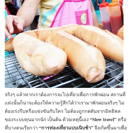
จริงๆ แล้วหากเราต้องการจะไปเที่ยวเพื่อการพักผ่อน สถานที่
แห่งนั้นก็น่าจะต้องให้ความรู้สึกได้ว่าเรามาพักผ่อนจริงๆ ไม่
ต้องเร่งรีบหรือแข่งขันกับใคร ไม่ต้องถูกกดดันจากอิทธิพล
“Slow travel”
ของระบบทุนมากนัก เป็นต้น ด้วยเหตุนี้เอง
หรือ
“การท่องเที่ยวแบบเนิบช้า”
ที่บางคนเรียกว่า
จึงเกิดขึ้นมาเพื่อ