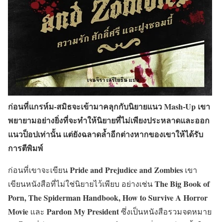
ก่อนที่แกรห์ม-สมิธจะเข้ามาคลุกกับนิยายแนว Mash-Up เขา
พยายามอย่างยิ่งที่จะทำให้นิยายที่ไม่เพียงประหลาดและออก
แนวป็อปเท่านั้น แต่ยังฉลาดล้ำอีกต่างหากของเขาให้ได้รับ
การตีพิมพ์
Pride and Prejudice and Zombies
ก่อนที่เขาจะเขียน
เขา
The Big Book of
เขียนหนังสือที่ไม่ใช่นิยายไว้เพียบ อย่างเช่น
Porn, The Spiderman Handbook, How to Survive A Horror
Movie
Pardon My President
และ
ซึ่งเป็นหนังสือรวมจดหมาย