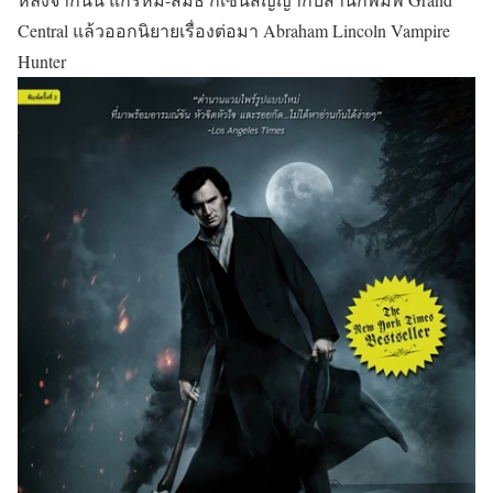
Central แล้วออกนิยายเรื่องต่อมา Abraham Lincoln Vampire
Hunter