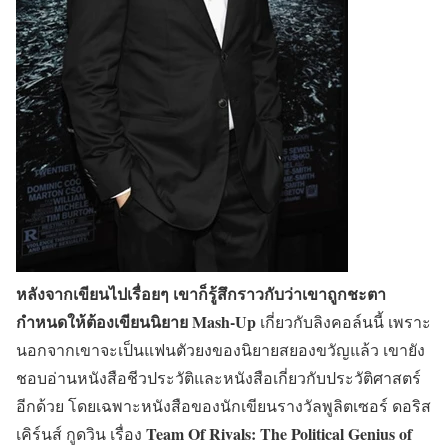
หลังจากเขียนไปเรื่อยๆ เขาก็รู้สึกราวกับว่าเขาถูกชะตา
กำหนดให้ต้องเขียนนิยาย Mash-Up
เกี่ยวกับลิงคอล์นนี้ เพราะ
นอกจากเขาจะเป็นแฟนตัวยงของนิยายสยองขวัญแล้ว เขายัง
ชอบอ่านหนังสือชีวประวัติและหนังสือเกี่ยวกับประวัติศาสตร์
อีกด้วย โดยเฉพาะหนังสือของนักเขียนรางวัลพูลิตเซอร์ ดอริส
Team Of Rivals: The Political Genius of
เคิร์นส์ กูดวิน เรื่อง