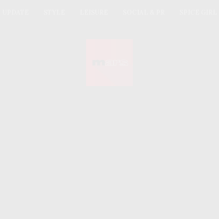
UPDATE
STYLE
LEISURE
SOCIAL & PR
SPICE GIRL