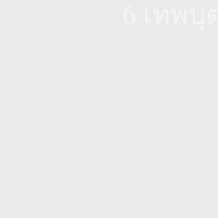
6 เทพบุ