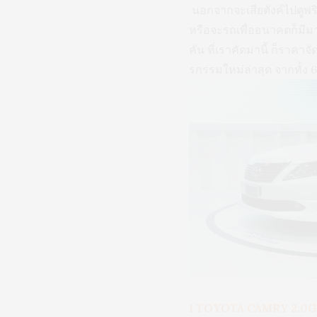
นอกจากจะเสียตังค์ไปดูพร
หรือจะรถเพื่ออนาคตก็มีม
คัน ที่เราคัดมานี้ ก็ราคา
รกรรมใหม่ล่าสุด จากทั้ง 6 
1 TOYOTA CAMRY 2.0