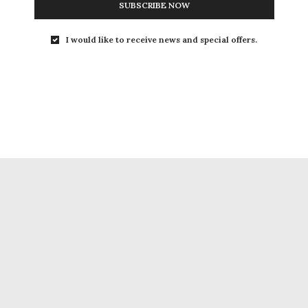
SUBSCRIBE NOW
I would like to receive news and special offers.