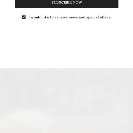
SUBSCRIBE NOW
I would like to receive news and special offers.