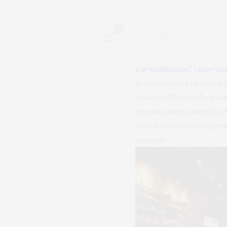
0
2,578
อากาศเปลี่ยนแปลงไว ดูแลกายแล
จู่ๆ ลมหนาวก็พัดเข้าเมืองกรุง 
ช่วงต้อนรับปีใหม่อย่างนี้เราคิด
สุขภาพของตัวท่านเองด้วย ดื่มแก้ว
ได้ดีกับไวน์และไม่ทำลายสุขภาพ
Asiatique