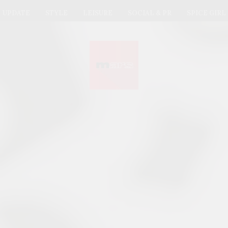
UPDATE
STYLE
LEISURE
SOCIAL & PR
SPICE GIRL