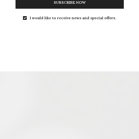
SUBSCRIBE NOW
I would like to receive news and special offers.