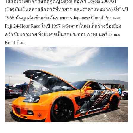
โลกตะวันตก จากอดีตคุณปู่ Supra คือเจ้า Toyota 2000GT
(ปัจจุบันเป็นคลาสสิกคาร์ที่หายาก และราคาแพงมาก) ซึ่งในปี
1966 มันถูกส่งเข้าแข่งขันรายการ Japanese Grand Prix และ
Fuji 24-Hour Race ในปี 1967 หลังจากนั้นมันก็สร้างชื่อเสียง
คว้าชัยมากมาย ทั้งยังเคยเป็นรถประกอบภาพยนตร์ James
Bond ด้วย