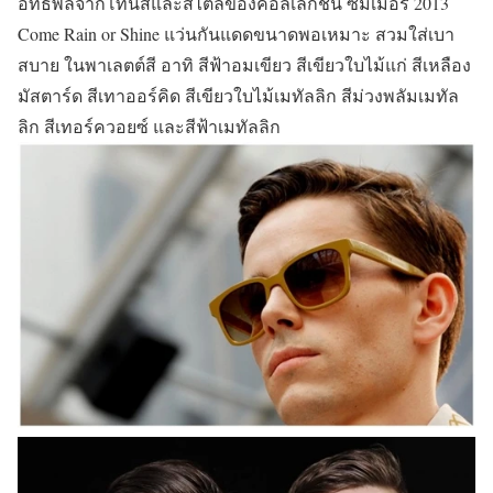
อิทธิพลจากโทนสีและสไตล์ของคอลเลกชัน ซัมเมอร์ 2013
Come Rain or Shine
แว่นกันแดดขนาดพอเหมาะ สวมใส่เบา
สบาย ในพาเลตต์สี อาทิ สีฟ้าอมเขียว สีเขียวใบไม้แก่ สีเหลือง
มัสตาร์ด สีเทาออร์คิด สีเขียวใบไม้เมทัลลิก สีม่วงพลัมเมทัล
ลิก สีเทอร์ควอยซ์ และสีฟ้าเมทัลลิก