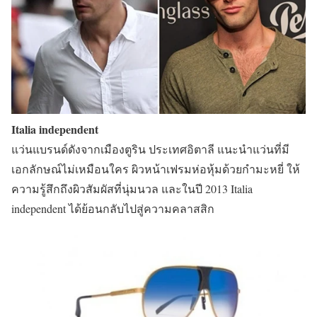
Italia independent
แว่นแบรนด์ดังจากเมืองตูริน ประเทศอิตาลี แนะนำแว่นที่มี
เอกลักษณ์ไม่เหมือนใคร ผิวหน้าเฟรมห่อหุ้มด้วยกำมะหยี่ ให้
ความรู้สึกถึงผิวสัมผัสที่นุ่มนวล และในปี 2013 Italia
independent ได้ย้อนกลับไปสู่ความคลาสสิก