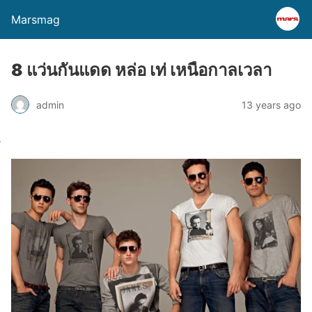
Marsmag
8 แว่นกันแดด หล่อ เท่ เหนือกาลเวลา
admin
13 years ago