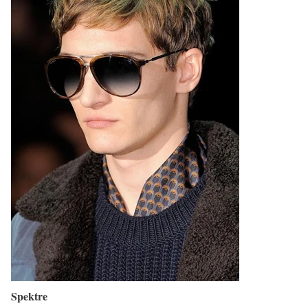
Spektre