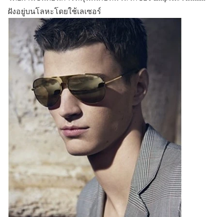
ฝัง
อยู่บนโลหะโดยใช้เลเซอร์