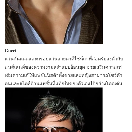
Gucci
แว่นกันแดดและกรอบแว่นสายตาดีไซน์เก๋ ที่สอดรับลงตัวกับ
มนต์เสน่ห์ของความงามสง่าแบบย้อนยุค ช่วยเสริมความเท่
เติมความเก๋ให้แฟชั่นนิสต้าทั้งชายและหญิงสามารถโชว์ตัว
ตนและสไตล์ด้านแฟชั่นที่แท้จริงของตัวเองได้อย่างโดดเด่น