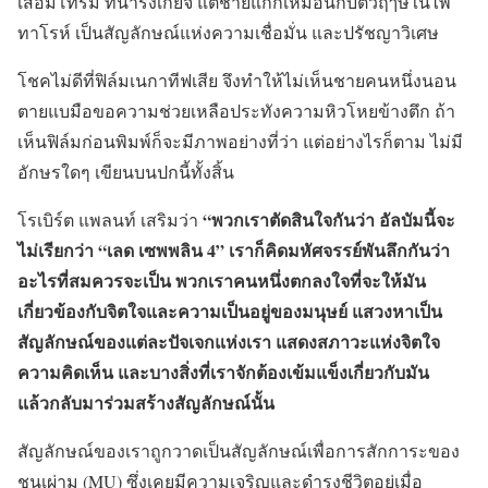
เสื่อมโทรม ที่น่ารังเกียจ แต่ชายแก่ก็เหมือนกับตัวฤๅษีในไพ่
ทาโรห์ เป็นสัญลักษณ์แห่งความเชื่อมั่น และปรัชญาวิเศษ
โชคไม่ดีที่ฟิล์มเนกาทีฟเสีย จึงทำให้ไม่เห็นชายคนหนึ่งนอน
ตายแบมือขอความช่วยเหลือประทังความหิวโหยข้างตึก ถ้า
เห็นฟิล์มก่อนพิมพ์ก็จะมีภาพอย่างที่ว่า แต่อย่างไรก็ตาม ไม่มี
อักษรใดๆ เขียนบนปกนี้ทั้งสิ้น
“พวกเราตัดสินใจกันว่า อัลบัมนี้จะ
โรเบิร์ต แพลนท์ เสริมว่า
ไม่เรียกว่า “เลด เซพพลิน 4” เราก็คิดมหัศจรรย์พันลึกกันว่า
อะไรที่สมควรจะเป็น พวกเราคนหนึ่งตกลงใจที่จะให้มัน
เกี่ยวข้องกับจิตใจและความเป็นอยู่ของมนุษย์ แสวงหาเป็น
สัญลักษณ์ของแต่ละปัจเจกแห่งเรา แสดงสภาวะแห่งจิตใจ
ความคิดเห็น และบางสิ่งที่เราจักต้องเข้มแข็งเกี่ยวกับมัน
แล้วกลับมาร่วมสร้างสัญลักษณ์นั้น
สัญลักษณ์ของเราถูกวาดเป็นสัญลักษณ์เพื่อการสักการะของ
ชนเผ่ามู (MU) ซึ่งเคยมีความเจริญและดำรงชีวิตอยู่เมื่อ