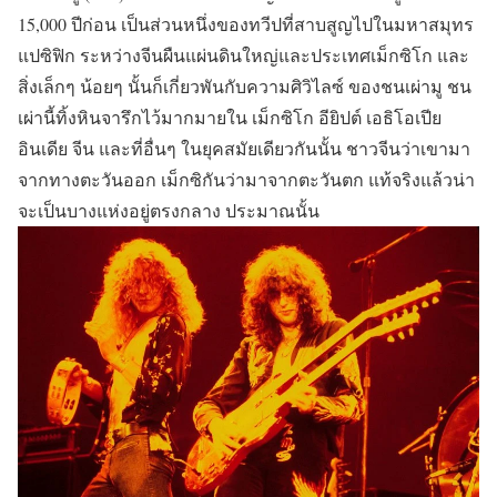
15,000 ปีก่อน เป็นส่วนหนึ่งของทวีปที่สาบสูญไปในมหาสมุทร
แปซิฟิก ระหว่างจีนผืนแผ่นดินใหญ่และประเทศเม็กซิโก และ
สิ่งเล็กๆ น้อยๆ นั้นก็เกี่ยวพันกับความศิวิไลซ์ ของชนเผ่ามู ชน
เผ่านี้ทิ้งหินจารึกไว้มากมายใน เม็กซิโก อียิปต์ เอธิโอเปีย
อินเดีย จีน และที่อื่นๆ ในยุคสมัยเดียวกันนั้น ชาวจีนว่าเขามา
จากทางตะวันออก เม็กซิกันว่ามาจากตะวันตก แท้จริงแล้วน่า
จะเป็นบางแห่งอยู่ตรงกลาง ประมาณนั้น