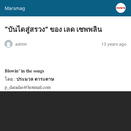
Marsmag
“บันไดสู่สรวง” ของ เลด เซพพลิน
admin
13 years ago
Blowin’ in the songs
ประมวล ดาระดาษ
โดย :
p_daradas@hotmail.com