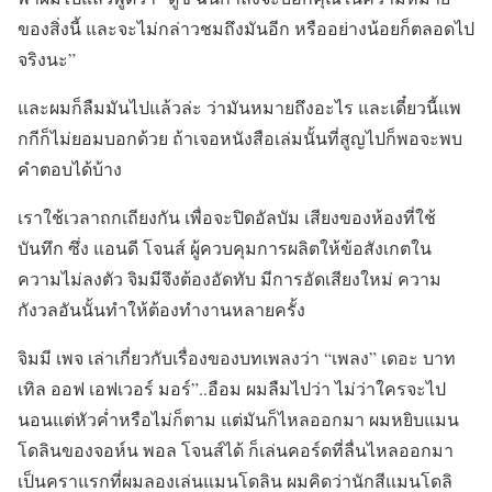
ของสิ่งนี้ และจะไม่กล่าวชมถึงมันอีก หรืออย่างน้อยก็ตลอดไป
จริงนะ”
และผมก็ลืมมันไปแล้วล่ะ ว่ามันหมายถึงอะไร และเดี๋ยวนี้แพ
กกีก็ไม่ยอมบอกด้วย ถ้าเจอหนังสือเล่มนั้นที่สูญไปก็พอจะพบ
คำตอบได้บ้าง
เราใช้เวลาถกเถียงกัน เพื่อจะปิดอัลบัม เสียงของห้องที่ใช้
บันทึก ซึ่ง แอนดี โจนส์ ผู้ควบคุมการผลิตให้ข้อสังเกตใน
ความไม่ลงตัว จิมมีจึงต้องอัดทับ มีการอัดเสียงใหม่ ความ
กังวลอันนั้นทำให้ต้องทำงานหลายครั้ง
จิมมี เพจ เล่าเกี่ยวกับเรื่องของบทเพลงว่า “เพลง” เดอะ บาท
เทิล ออฟ เอฟเวอร์ มอร์”..อือม ผมลืมไปว่า ไม่ว่าใครจะไป
นอนแต่หัวค่ำหรือไม่ก็ตาม แต่มันก็ไหลออกมา ผมหยิบแมน
โดลินของจอห์น พอล โจนส์ได้ ก็เล่นคอร์ดที่ลื่นไหลออกมา
เป็นคราแรกที่ผมลองเล่นแมนโดลิน ผมคิดว่านักสีแมนโดลิ