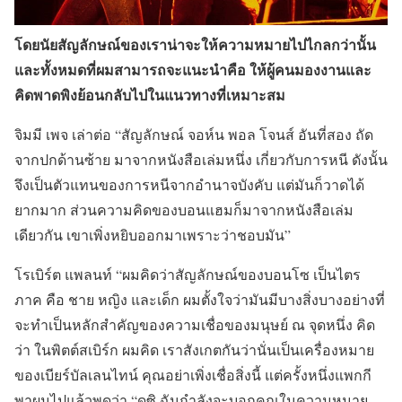
โดยนัยสัญลักษณ์ของเราน่าจะให้ความหมายไปไกลกว่านั้น
และทั้งหมดที่ผมสามารถจะแนะนำคือ ให้ผู้คนมองงานและ
คิดพาดพิงย้อนกลับไปในแนวทางที่เหมาะสม
จิมมี เพจ เล่าต่อ “สัญลักษณ์ จอห์น พอล โจนส์ อันที่สอง ถัด
จากปกด้านซ้าย มาจากหนังสือเล่มหนึ่ง เกี่ยวกับการหนี ดังนั้น
จึงเป็นตัวแทนของการหนีจากอำนาจบังคับ แต่มันก็วาดได้
ยากมาก ส่วนความคิดของบอนแฮมก็มาจากหนังสือเล่ม
เดียวกัน เขาเพิ่งหยิบออกมาเพราะว่าชอบมัน”
โรเบิร์ต แพลนท์ “ผมคิดว่าสัญลักษณ์ของบอนโซ เป็นไตร
ภาค คือ ชาย หญิง และเด็ก ผมตั้งใจว่ามันมีบางสิ่งบางอย่างที่
จะทำเป็นหลักสำคัญของความเชื่อของมนุษย์ ณ จุดหนึ่ง คิด
ว่า ในพิตต์สเบิร์ก ผมคิด เราสังเกตกันว่านั่นเป็นเครื่องหมาย
ของเบียร์บัลเลนไทน์ คุณอย่าเพิ่งเชื่อสิ่งนี้ แต่ครั้งหนึ่งแพกกี
พาผมไปแล้วพูดว่า “ดูซิ ฉันกำลังจะบอกคุณในความหมาย