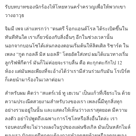
รับบทบาทของนักร้องไห้โหยหวนคร่ำครวญเพื่อให้พวกเขา
วางอาวุธ
จิมมี เพจ เล่าแทรกว่า “ดนตรี ร็อกแอนด์โรล ได้ระเบิดขึ้นใน
ทันทีทันใด เราเกี่ยวข้องกับสิ่งอื่นๆ อีกในช่วงเวลานั้น
นอกจากบอนโซได้เล่นกลองตอนเริ่มต้นให้ลิตเติล ริชาร์ด ใน
เพลง “กูด กอลลี มิส มอลลี” โดยอัดใส่เทป ผมได้แนวทางเริ่ม
ลูกริฟฟ์กีตาร์ มันก็ไม่ค่อยจะราบลื่น คือ ตะกุกตะกักไป 12
ห้อง แต่มันพอเพียงที่จะอ้างได้ว่าเรามีส่วนร่วมกับมัน โรเบิร์ต
ก็เคยนำมาร้องในเวลาต่อมา
สำหรับผม คิดว่า “สแตร์เวย์ ทู เฮเวน” เป็นแก้วที่เจียระไน ด้วย
ความประณีตสวยงามสำหรับวงของเรา เพลงนี้มีทุกสิ่งทุก
อย่างรวมอยู่ในนั้น และแสดงให้เห็นว่าวงเราสุดยอด มีความ
ลงตัว อย่าไปพูดถึงเฉพาะการโซโลหรือสิ่งอื่นใดล่ะ เรา
รอบคอบที่จะไม่วางแผงในรูปของแผ่นซิงเกิล มันเป็นหลักไมล์
ของเรา นักดนตรีทุกคนต้องการทำจุดสุดท้ายหรือจุดจบของ