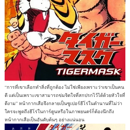
“การที่เขาเลือกทำสิ่งที่ถูกต้อง ไม่ใช่เพียงเพราะว่าเขาเป็นคน
ดี แต่เป็นเพราะเขาสามารถข่มจิตใจที่สกปรกไว้ได้ด้วยหัวใจที่
ดีงาม”
หน้ากากเสือจึงกลายเป็นซูเปอร์ฮีโร่ในตำนานที่ไม่ว่า
ใครจะพูดถึงฮีโร่ในการ์ตูนหรือในภาพยนตร์ก็ต้องนึกถึง
หน้ากากเสือเป็นอันดับต้นๆ อย่างแน่นอน