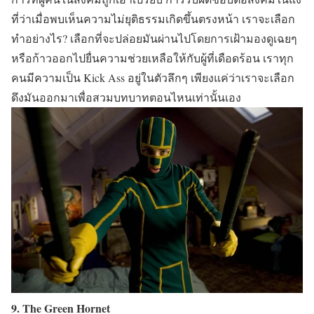
ที่ว่าเมื่อพบเห็นความไม่ยุติธรรมเกิดขึ้นตรงหน้า
เราจะเลือก
ทำอย่างไร? เลือกที่จะปล่อยมันผ่านไปโดยการเฝ้ามองดูเฉยๆ
หรือก้าวออกไปยื่นความช่วยเหลือให้กับผู้ที่เดือดร้อน เราทุก
คนมีความเป็น Kick Ass อยู่ในตัวลึกๆ เพียงแค่ว่าเราจะเลือก
ดึงมันออกมาเพื่อสวมบทบาทตอนไหนเท่านั้นเอง
9. The Green Hornet