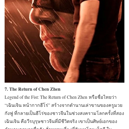
7. The Return of Chen Zhen
Legend of the Fist: The Return of Chen Zhen
หรือชื่อไทยว่า
“เฉินเจิน หน้ากากฮีโร่”
สร้างจากตำนานเล่าขานของครูมวย
กังฟู ที่กลายเป็นฮีโร่ของชาวจีนในช่วงสงครามโลกครั้งที่สอง
เฉินเจิน คือวีรบุรุษชาวจีนที่มีชีวิตจริง เขาเป็นศิษย์เอกของ