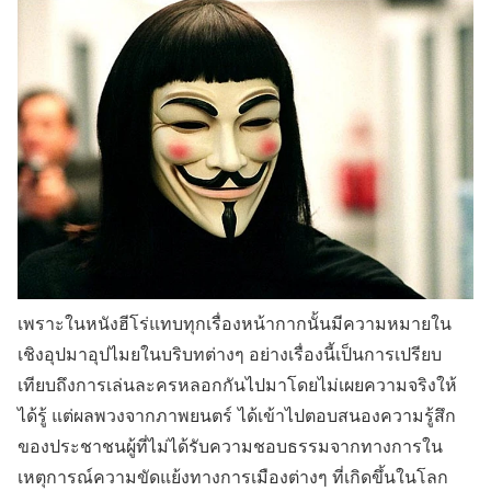
เพราะในหนังฮีโร่แทบทุกเรื่องหน้ากากนั้นมีความหมายใน
เชิงอุปมาอุปไมยในบริบทต่างๆ อย่างเรื่องนี้เป็นการเปรียบ
เทียบถึงการเล่นละครหลอกกันไปมาโดยไม่เผยความจริงให้
ได้รู้ แต่ผลพวงจากภาพยนตร์ ได้เข้าไปตอบสนองความรู้สึก
ของประชาชนผู้ที่ไม่ได้รับความชอบธรรมจากทางการใน
เหตุการณ์ความขัดแย้งทางการเมืองต่างๆ ที่เกิดขึ้นในโลก