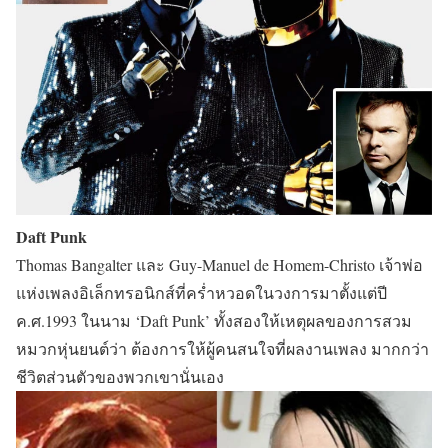
Daft Punk
Thomas Bangalter และ Guy-Manuel de Homem-Christo เจ้าพ่อ
แห่งเพลงอิเล็กทรอนิกส์ที่คร่ำหวอดในวงการมาตั้งแต่ปี
ค.ศ.1993 ในนาม ‘Daft Punk’ ทั้งสองให้เหตุผลของการสวม
หมวกหุ่นยนต์ว่า ต้องการให้ผู้คนสนใจที่ผลงานเพลง มากกว่า
ชีวิตส่วนตัวของพวกเขานั่นเอง