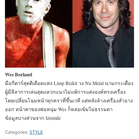
Wes Borland
มือกีตาร์สุดดีเดือดแห่ง Limp Bizkit วง Nu Metal นามกระเดื่อง
ผู้มีลีลาการเล่นสุดแหวกแนวไม่แพ้การแต่งองค์ทรงเครื่อง
โดยเปลี่ยนโฉมหน้าทุกคราที่ขึ้นเวที แต่หลังล้างเครื่องสำอาง
ออก หน้าตาของพ่อหนุ่ม Wes ก็หล่อเข้มไม่ธรรมดา
ข้อมูลบางส่วนจาก Izismile
Categories:
STYLE