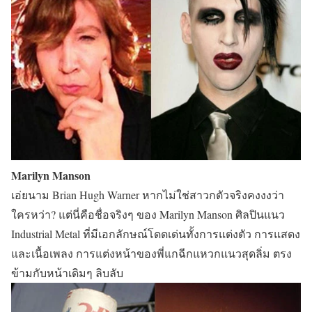
Marilyn Manson
เอ่ยนาม Brian Hugh Warner หากไม่ใช่สาวกตัวจริงคงงงว่า
ใครหว่า? แต่นี่คือชื่อจริงๆ ของ Marilyn Manson ศิลปินแนว
Industrial Metal ที่มีเอกลักษณ์โดดเด่นทั้งการแต่งตัว การแสดง
และเนื้อเพลง การแต่งหน้าของพี่แกฉีกแหวกแนวสุดลิ่ม ตรง
ข้ามกับหน้าเดิมๆ ลิบลับ