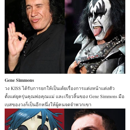
Gene Simmons
วง KISS ได้รับการยกให้เป็นเต้ยเรื่องการแต่งหน้าแต่งตัว
ตั้งแต่ยุครุ่นคุณพ่อคุณแม่ และเรียวลิ้นของ Gene Simmons มือ
เบสของวงก็เป็นอีกหนึ่งให้ผู้คนจดจำพวกเขา