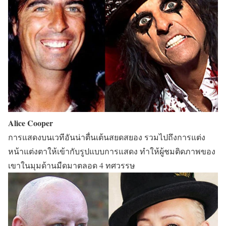
Alice Cooper
การแสดงบนเวทีอันน่าตื่นเต้นสยดสยอง รวมไปถึงการแต่ง
หน้าแต่งตาให้เข้ากับรูปแบบการแสดง ทำให้ผู้ชมติดภาพของ
เขาในมุมด้านมืดมาตลอด 4 ทศวรรษ