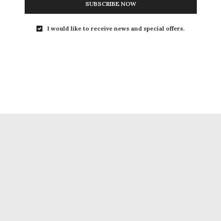
SUBSCRIBE NOW
I would like to receive news and special offers.