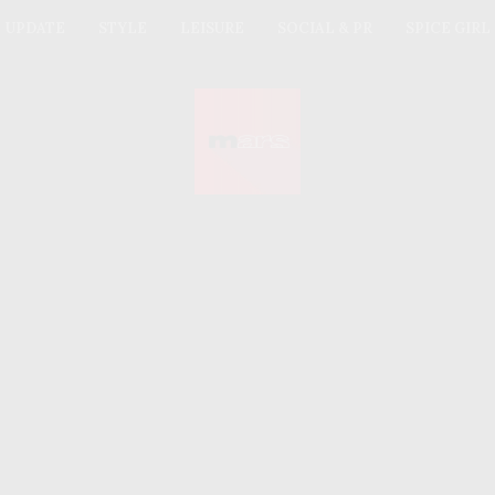
UPDATE
STYLE
LEISURE
SOCIAL & PR
SPICE GIRL