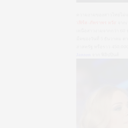
ความงามของสาวไทยไม่แ
'เฟิร์ส-ภัทราพร หวัง'
จากเ
เหนือสาวงามจากกว่า 60 ปร
มืดของวันที่ 5 ธันวาคม 
ล่าสหรัฐ หรือราว 450,000
Janson
จาก ฟิลิปปินส์