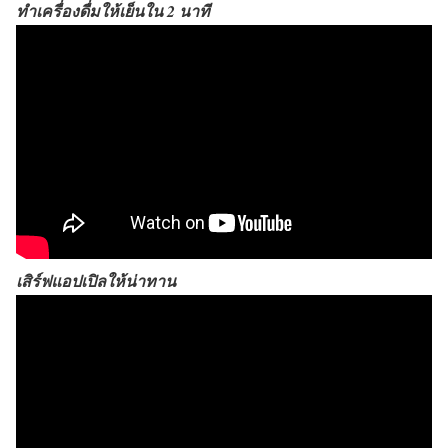
ทำเครื่องดื่มให้เย็นใน 2 นาที
เสิร์ฟแอปเปิลให้น่าทาน