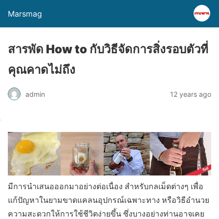
Marsmag
สารพัด How to กับวิธีจัดการสิ่งรอบตัวที่
คุณคาดไม่ถึง
admin
12 years ago
มีการนำเสนอออกมาอย่างต่อเนื่อง สำหรับกลเม็ดต่างๆ เพื่อ
แก้ปัญหาในยามขาดแคลนอุปกรณ์เฉพาะทาง หรือวิธีอำนวย
ความสะดวกให้การใช้ชีวิตง่ายขึ้น ซึ่งบางอย่างท่านอาจเคย