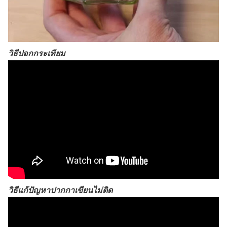
วิธีปอกกระเทียม
วิธีแก้ปัญหาปากกาเขียนไม่ติด