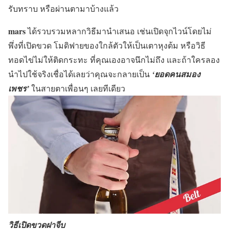
รับทราบ หรือผ่านตามาบ้างแล้ว
mars
ได้รวบรวมหลากวิธีมานำเสนอ เช่นเปิดจุกไวน์โดยไม่
พึ่งที่เปิดขวด โมดิฟายของใกล้ตัวให้เป็นเตาหุงต้ม หรือวิธี
ทอดไข่ไม่ให้ติดกระทะ ที่คุณเองอาจนึกไม่ถึง และถ้าใครลอง
นำไปใช้จริงเชื่อได้เลยว่าคุณจะกลายเป็น
‘ยอดคนสมอง
เพชร’
ในสายตาเพื่อนๆ เลยทีเดียว
วิธีเปิดขวดฝาจีบ