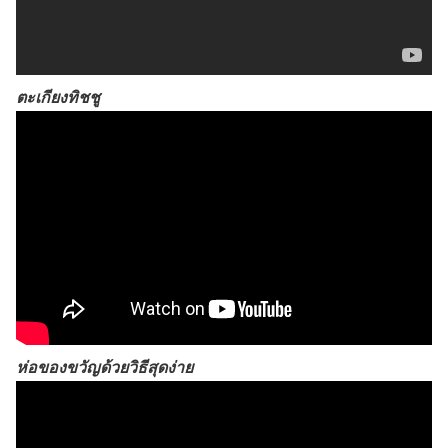
ตะเกียงทิชชู
ห่อของขวัญด้วยวิธีสุดง่าย