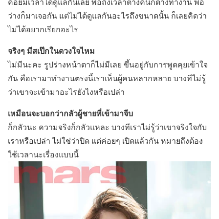
ค่อยมีเวลาได้ดูแลกันเลย พอถึงเวลาต่างคนก็ต่างทำงาน พอ
ว่างก็มาเจอกัน แต่ไม่ได้ดูแลกันอะไรถึงขนาดนั้น ก็เลยคิดว่า
ไม่ได้อยากเรียกอะไร
จริงๆ มีสเป๊กในดวงใจไหม
ไม่มีนะคะ รูปร่างหน้าตาก็ไม่มีเลย ขึ้นอยู่กับการพูดคุยเข้าใจ
กัน คือเรามาทำงานตรงนี้เราเห็นผู้คนหลากหลาย บางทีไม่รู้
ว่าเขาจะเข้ามาอะไรยังไงหรือเปล่า
เหมือนจะบอกว่ากลัวผู้ชายที่เข้ามาจีบ
ก็กลัวนะ ความจริงก็กลัวแหละ บางทีเราไม่รู้ว่าเขาจริงใจกับ
เราหรือเปล่า ไม่ใช่ว่าปิด แต่ค่อยๆ เปิดแล้วกัน หมายถึงต้อง
ใช้เวลานะเรื่องแบบนี้