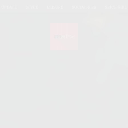
UPDATE
STYLE
LEISURE
SOCIAL & PR
SPICE GIRL