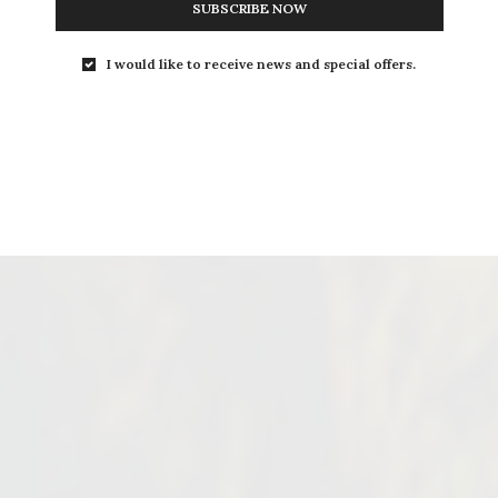
SUBSCRIBE NOW
I would like to receive news and special offers.