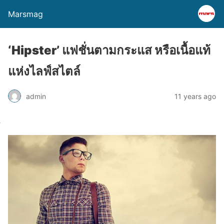
Marsmag
‘Hipster’ แฟชั่นตามกระแส หรือเนื้อแท้
แห่งไลฟ์สไตล์
admin
11 years ago