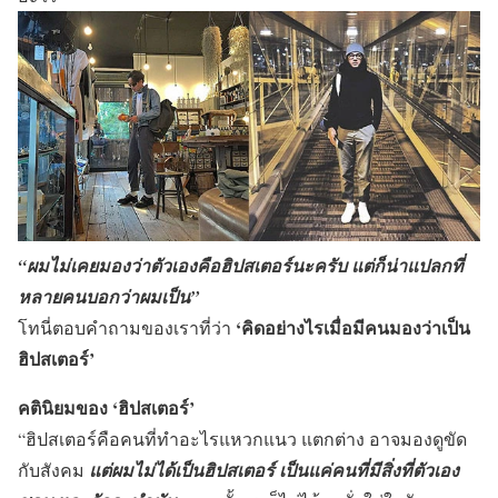
“ผมไม่เคยมองว่าตัวเองคือฮิปสเตอร์นะครับ แต่ก็น่าแปลกที่
หลายคนบอกว่าผมเป็น”
‘คิดอย่างไรเมื่อมีคนมองว่าเป็น
โทนี่ตอบคำถามของเราที่ว่า
ฮิปสเตอร์’
คตินิยมของ ‘ฮิปสเตอร์’
“ฮิปสเตอร์คือคนที่ทำอะไรแหวกแนว แตกต่าง อาจมองดูขัด
กับสังคม
แต่ผมไม่ได้เป็นฮิปสเตอร์ เป็นแค่คนที่มีสิ่งที่ตัวเอง