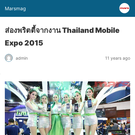
Marsmag
ส่องพริตตี้จากงาน Thailand Mobile
Expo 2015
admin
11 years ago